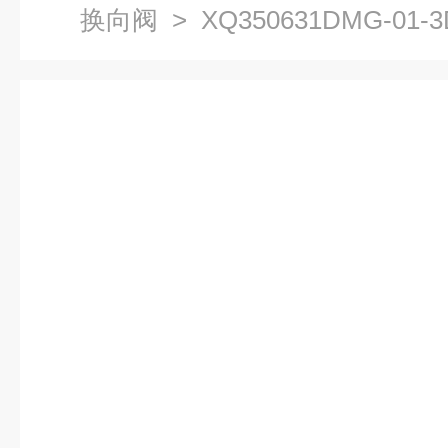
换向阀
> XQ350631DMG-01