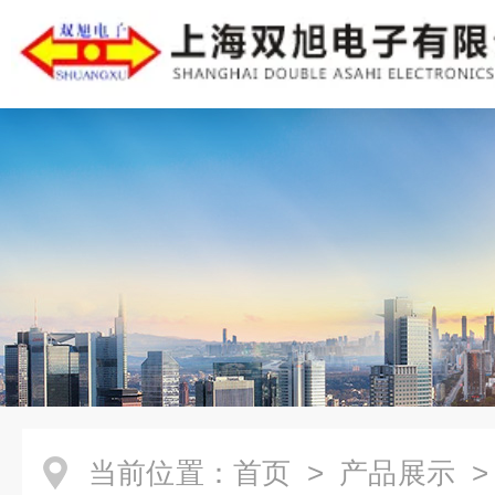
当前位置：
首页
>
产品展示