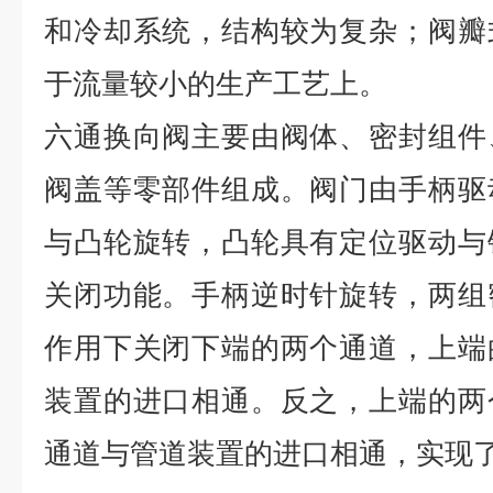
和冷却系统，结构较为复杂；阀瓣
于流量较小的生产工艺上。
六通换向阀主要由阀体、密封组件
阀盖等零部件组成。阀门由手柄驱
与凸轮旋转，凸轮具有定位驱动与
关闭功能。手柄逆时针旋转，两组
作用下关闭下端的两个通道，上端
装置的进口相通。反之，上端的两
通道与管道装置的进口相通，实现