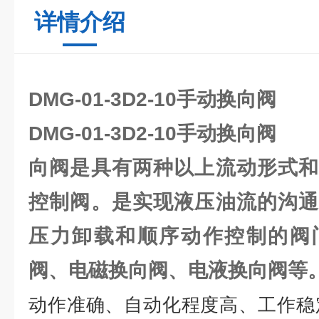
详情介绍
DMG-01-3D2-10手动换向阀
DMG-01-3D2-10手动换向阀
向阀是具有两种以上流动形式和
控制阀。是实现液压油流的沟通
压力卸载和顺序动作控制的阀
阀、电磁换向阀、电液换向阀等
动作准确、自动化程度高、工作稳