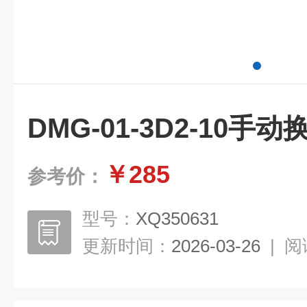
DMG-01-3D2-10手
￥285
参考价：
型号：
XQ350631
更新时间：
2026-03-26
|
阅