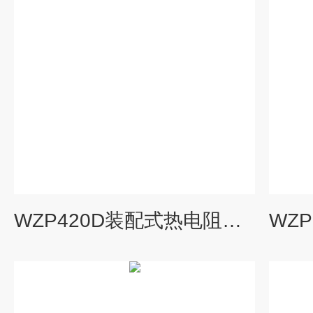
WZP420D装配式热电阻，WZP-420D，