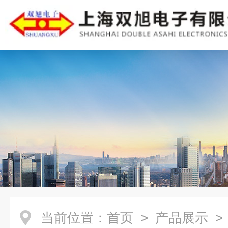
当前位置：
首页
>
产品展示