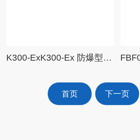
K300-ExK300-Ex 防爆型电磁流量计
首页
下一页