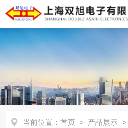
当前位置：
首页
>
产品展示