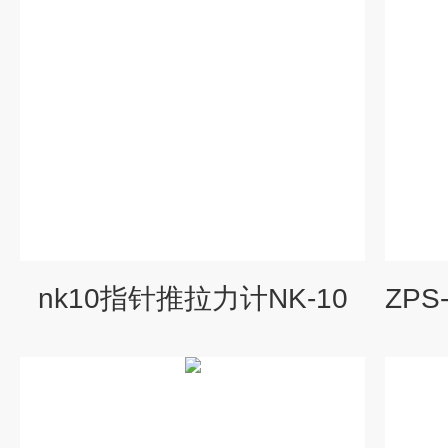
nk10指针推拉力计NK-10