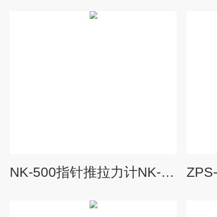
NK-500指针推拉力计NK-200