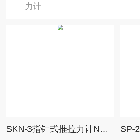
力计
SKN-3指针式推拉力计NK-500