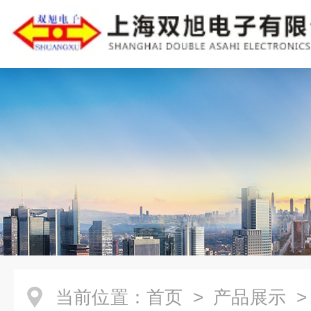
当前位置：
首页
>
产品展示