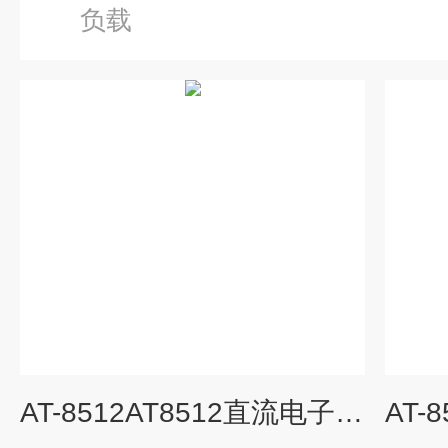
负载
AT-8512AT8512直流电子负载