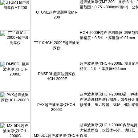
UTGM1超声波测厚仪MT-
200
TT110HCH-2000F超声波测
厚仪
DM5EDL超声波测厚仪
HCH-2000E
PVX超声波测厚仪HCH-
2000D
MX-5DL超声波测厚仪HCH-