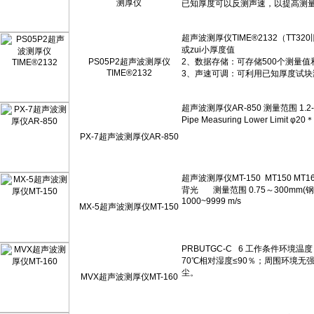
测厚仪
PS05P2超声波测厚仪
TIME®2132
PX-7超声波测厚仪AR-850
MX-5超声波测厚仪MT-150
MVX超声波测厚仪MT-160