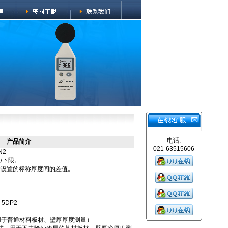
电话:
产品简介
021-63515606