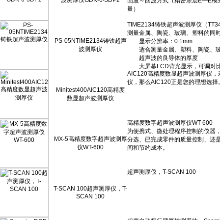
波测厚仪GDK-6-5DP2
PS-05NTIME2134铸铁超声
波测厚仪
Minitest400AIC120高精度
数显超声波测厚仪
MX-5高精度数字超声波测厚
仪WT-600
T-SCAN 100超声测厚仪，T-
SCAN 100