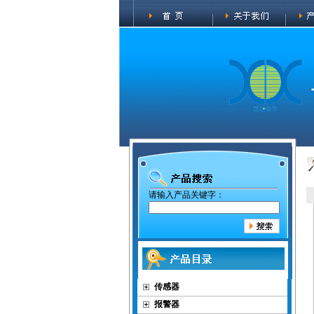
请输入产品关键字：
传感器
报警器