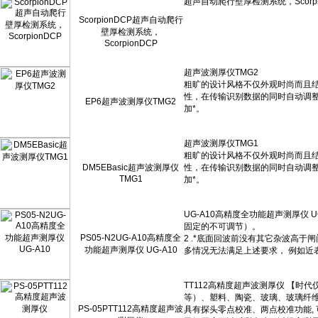
ScorpionDCP超声自动爬行
壁厚检测系统，
ScorpionDCP
EP6超声波测厚仪TMG2
DM5EBasic超声波测厚仪
TMG1
PS05-N2UG-A10高精度全
功能超声测厚仪 UG-A10
PS-05PTT112高精度超声波