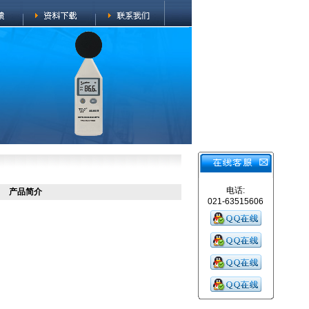
电话:
产品简介
021-63515606