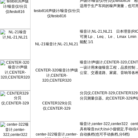
testo816声级计/噪音仪/分贝
仪/testo816
NL-21噪音计,NL-21,NL21
CENTER-320噪音计/声级
计,CENTER-
320,CENTER320
CENTER329分贝
仪,CENTER-329
center-322噪音计,center-