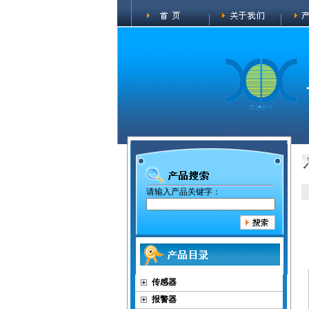
请输入产品关键字：
传感器
报警器