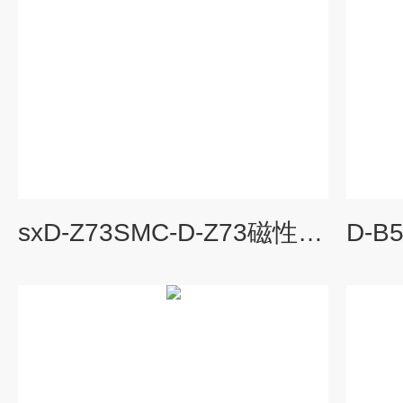
sxD-Z73SMC-D-Z73磁性开关