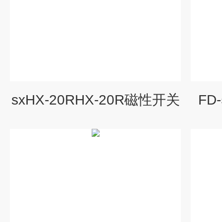
sxHX-20RHX-20R磁性开关
FD