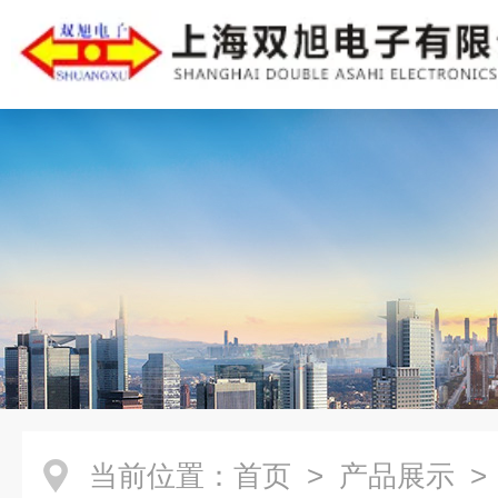
当前位置：
首页
>
产品展示