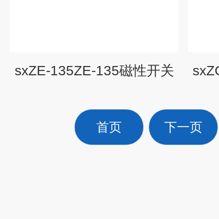
sxZE-135ZE-135磁性开关
sx
首页
下一页