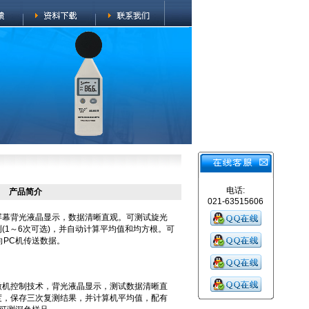
电话:
产品简介
021-63515606