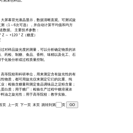
 页 首页 上一页 下一页 末页 跳转到第
页