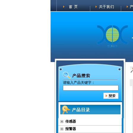
请输入产品关键字：
传感器
报警器