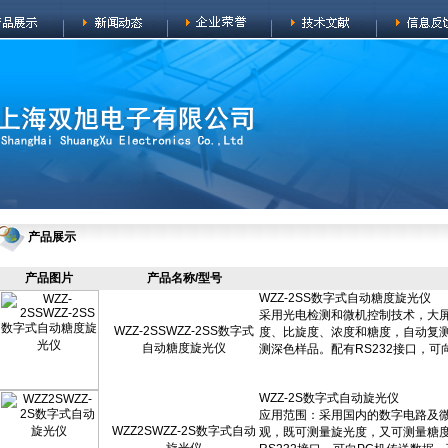
产品展示
产品图片
产品名称/型号
WZZ-2SSWZZ-2SS数字式
自动糖度旋光仪
WZZ2SWZZ-2S数字式自动