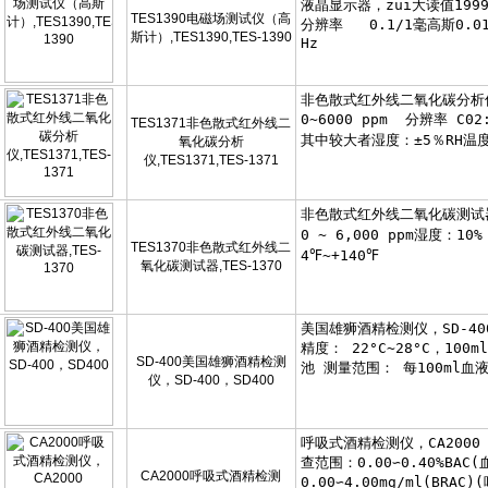
TES1390电磁场测试仪（高
斯计）,TES1390,TES-1390
TES1371非色散式红外线二
氧化碳分析
仪,TES1371,TES-1371
TES1370非色散式红外线二
氧化碳测试器,TES-1370
SD-400美国雄狮酒精检测
仪，SD-400，SD400
CA2000呼吸式酒精检测