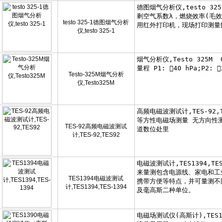
testo 325-1德图烟气分析
仪,testo 325-1
Testo-325M烟气分析
仪,Testo325M
TES-92高频电磁波测试
计,TES-92,TES92
TES1394电磁波测试
计,TES1394,TES-1394