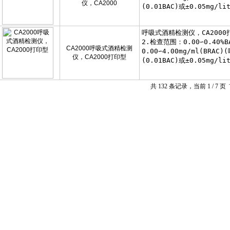
仪，CA2000
CA2000呼吸式酒精检测
仪，CA2000打印型
共 132 条记录，当前 1 / 7