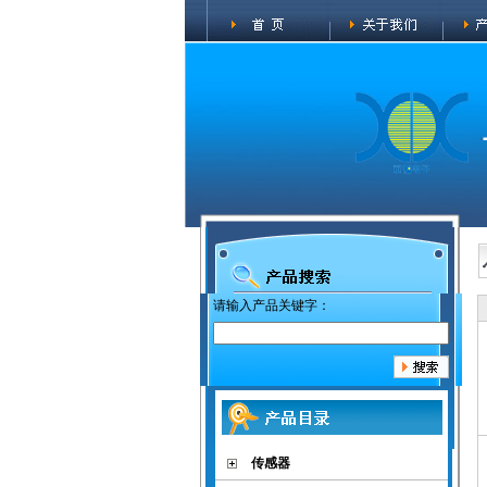
请输入产品关键字：
传感器