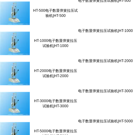
HT-500电子数显弹簧拉压试
验机|HT-500
HT-1000电子数显弹簧拉压
试验机|HT-1000
HT-2000电子数显弹簧拉压
试验机|HT-2000
HT-3000电子数显弹簧拉压
试验机|HT-3000
HT-5000电子数显弹簧拉压