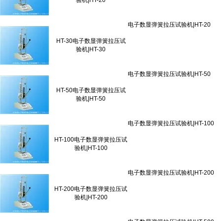
验机|HT-20
HT-30电子数显弹簧拉压试
验机|HT-30
HT-50电子数显弹簧拉压试
验机|HT-50
HT-100电子数显弹簧拉压试
验机|HT-100
HT-200电子数显弹簧拉压试
验机|HT-200