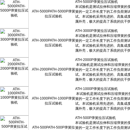
ATH-5000PATH-5000P弹簧
拉压试验机
ATH-3000PATH-3000P弹簧
拉压试验机
ATH-2000PATH-2000P弹簧
拉压试验机
ATH-1000PATH-1000P弹簧
拉压试验机
ATH-500PATH-500P弹簧拉