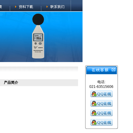
电话:
产品简介
021-63515606