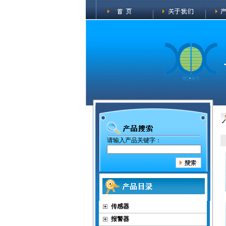
请输入产品关键字：
传感器
报警器