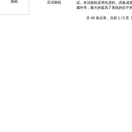
压试验机
共 46 条记录，当前 1 / 3 