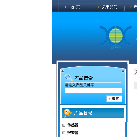
请输入产品关键字：
传感器
报警器