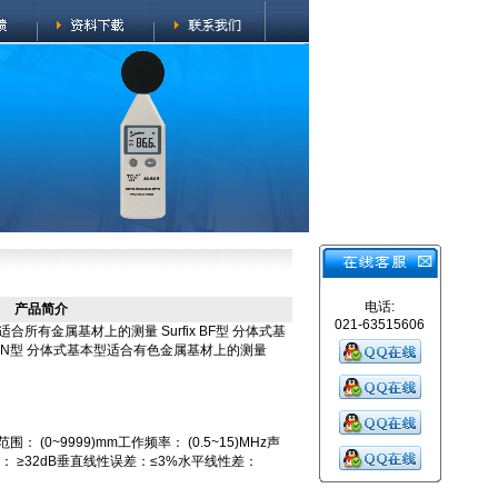
电话:
产品简介
021-63515606