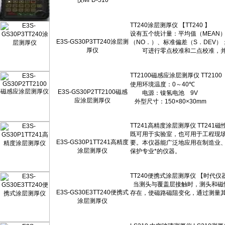
仪MFD-510
E3S-GS30P3TT240涂层测
厚仪
E3S-GS30P2TT2100磁感
应涂层测厚仪
E3S-GS30P1TT241高精度
涂层测厚仪
E3S-GS30E3TT240便携式
涂层测厚仪