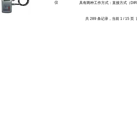
仪
共 289 条记录，当前 1 / 15