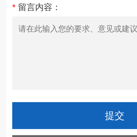
*
留言内容：