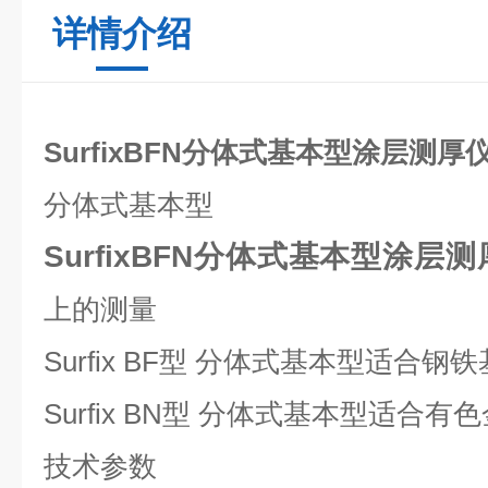
详情介绍
SurfixBFN分体式基本型涂层测厚
分体式基本型
SurfixBFN分体式基本型涂层
上的测量
Surfix BF
型
分体式基本型适合钢铁
Surfix BN
型
分体式基本型适合有色
技术参数