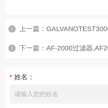
上一篇：
GALVANOTEST30
下一篇：
AF-2000过滤器,AF2
*
姓名：