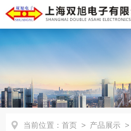
当前位置：
首页
>
产品展示