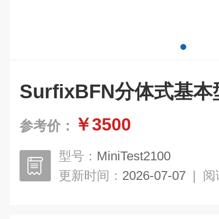
SurfixBFN分体式
￥3500
参考价：
型号：
MiniTest2100
更新时间：
2026-07-07
|
阅