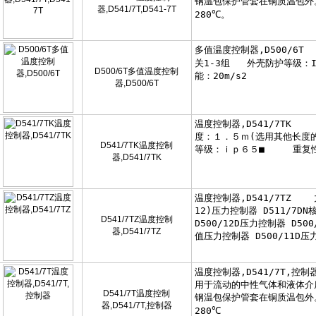
器,D541/7T,D541-7T
D500/6T多值温度控制
器,D500/6T
D541/7TK温度控制
器,D541/7TK
D541/7TZ温度控制
器,D541/7TZ
D541/7T温度控制
器,D541/7T,控制器