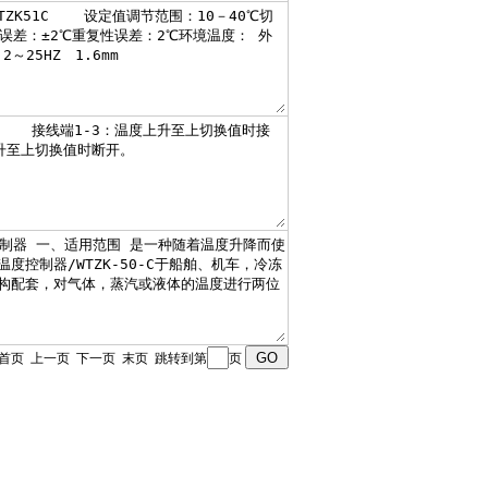
1 页 首页 上一页 下一页 末页 跳转到第
页