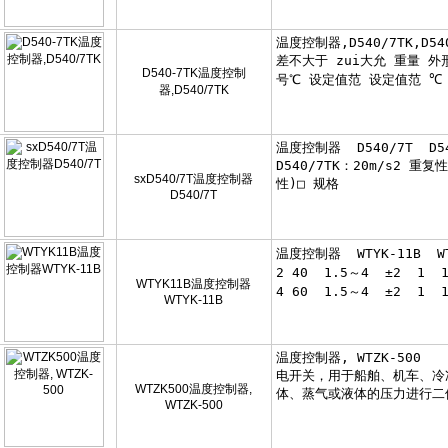
D540-7TK温度控制
器,D540/7TK
sxD540/7T温度控制器
D540/7T
WTYK11B温度控制器
WTYK-11B
WTZK500温度控制器,
WTZK-500