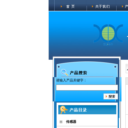
请输入产品关键字：
传感器