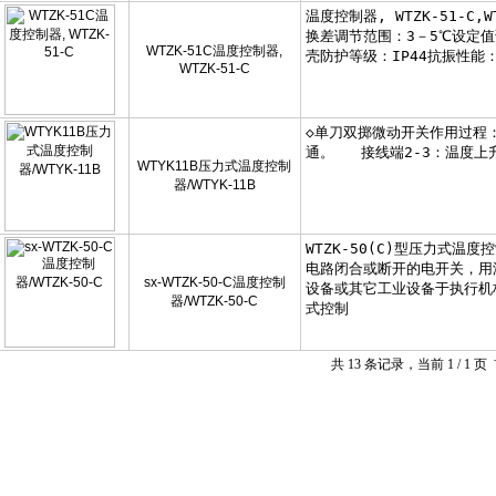
WTZK-51C温度控制器,
WTZK-51-C
WTYK11B压力式温度控制
器/WTYK-11B
sx-WTZK-50-C温度控制
器/WTZK-50-C
共 13 条记录，当前 1 / 