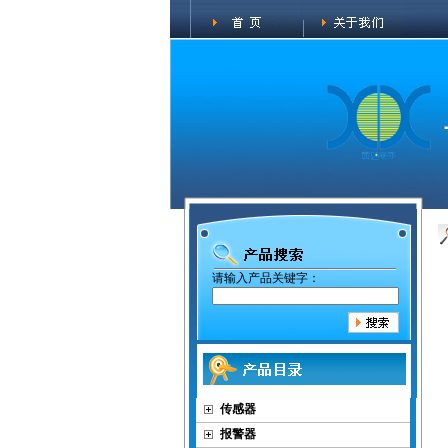
请输入产品关键字：
传感器
报警器