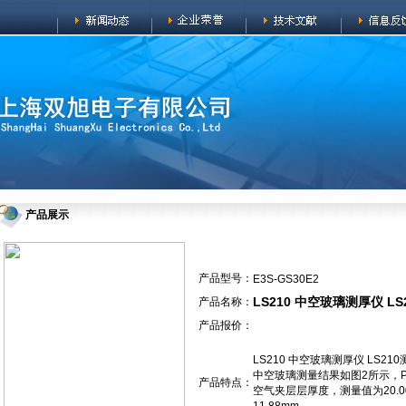
产品展示
产品型号：
E3S-GS30E2
LS210 中空玻璃测厚仪 LS
产品名称：
产品报价：
LS210 中空玻璃测厚仪 LS21
中空玻璃测量结果如图2所示，P1
产品特点：
空气夹层层厚度，测量值为20.