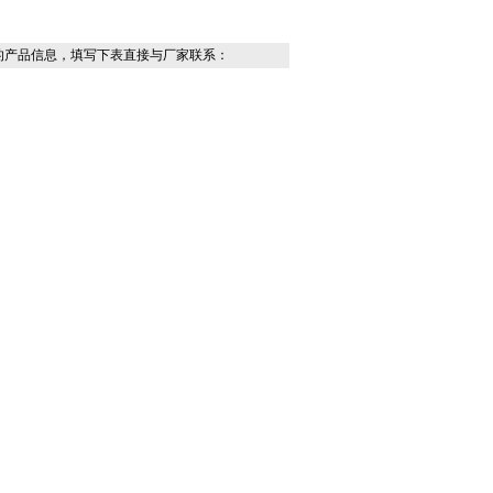
的产品信息，填写下表直接与厂家联系：