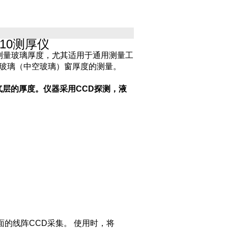
210测厚仪
面测量玻璃厚度，尤其适用于通用测量工
玻璃（中空玻璃）窗厚度的测量。
层的厚度。仪器采用CCD探测，液
的线阵CCD采集。 使用时，将