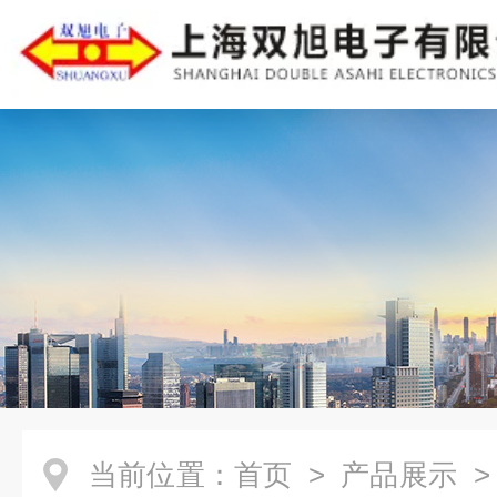
当前位置：
首页
>
产品展示