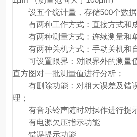
1μm （测量范围大于100μm）
设五个统计量，存储500个数据
有两种工作方式：直接方式和成
有两种测量方式：连续测量和单
有两种关机方式：手动关机和自
可设置限界：对限界外的测量值
直方图对一批测量值进行分析；
有删除功能：对粗大误差及错误
理；
有音乐铃声随时对操作进行提
有电源欠压指示功能
错误提示功能