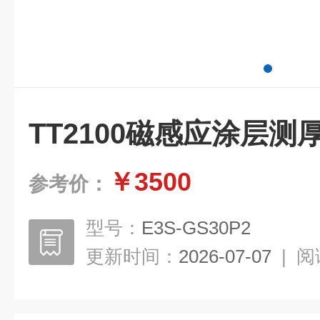
TT2100磁感应涂层测
￥3500
参考价：
型号：
E3S-GS30P2
更新时间：
2026-07-07
|
阅