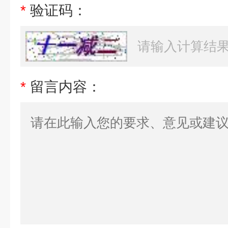
*
验证码：
*
留言内容：