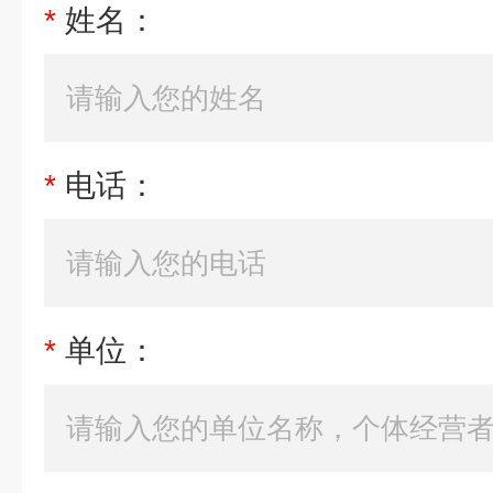
*
姓名：
*
电话：
*
单位：