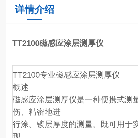
详情介绍
TT2100磁感应涂层测厚仪
TT2100
专业磁感应涂层测厚仪
概述
磁感应涂层测厚仪是一种便携式测
伤、精密地进
行涂、镀层厚度的测量。既可用于
现