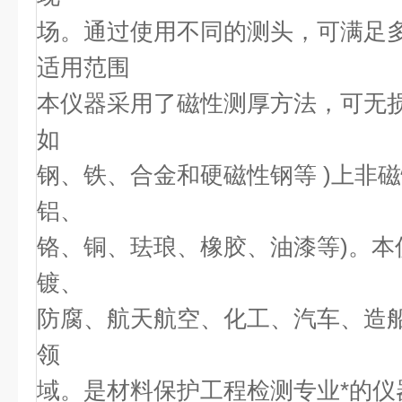
场。通过使用不同的测头，可满足
适用范围
本仪器采用了磁性测厚方法，可无损
如
钢、铁、合金和硬磁性钢等 )上非
铝、
铬、铜、珐琅、橡胶、油漆等)。本
镀、
防腐、航天航空、化工、汽车、造
领
域。是材料保护工程检测专业*的仪