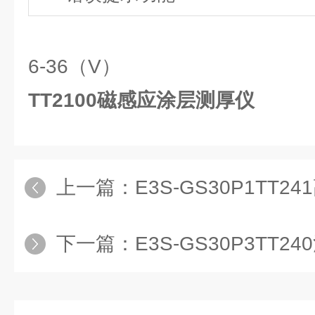
6-36（V）
TT2100磁感应涂层测厚仪
上一篇：
E3S-GS30P1TT
下一篇：
E3S-GS30P3TT2