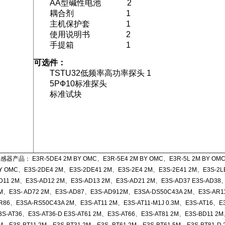
AA型碱性电池 2
耦合剂 1
主机保护套 1
使用说明书 2
手提箱 1
可选件：
TSTU32低频率高功率探头 1
5PФ10标准探头
标准试块
感器产品： E3R-5DE4 2M BY OMC、E3R-5E4 2M BY OMC、E3R-5L 2M BY OMC
Y OMC、E3S-2DE4 2M、E3S-2DE41 2M、E3S-2E4 2M、E3S-2E41 2M、E3S-2L
D11 2M、E3S-AD12 2M、E3S-AD13 2M、E3S-AD21 2M、E3S-AD37 E3S-AD38
M、E3S- AD72 2M、E3S-AD87、E3S-AD912M、E3SA-DS50C43A 2M、E3S-AR1
R86、E3SA-RS50C43A 2M、E3S-AT11 2M、E3S-AT11-M1J 0.3M、E3S-AT16、E3
3S-AT36、E3S-AT36-D E3S-AT61 2M、E3S-AT66、E3S-AT81 2M、E3S-BD11 2