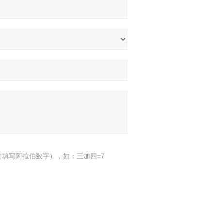
填写阿拉伯数字），如：三加四=7