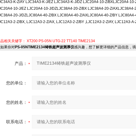
JC34A3-K-Z/AY LJC34A3-K-J/EZ LJC34A3-K-J/DZ LJC20A4-10-Z/BXLJC20A4-10-
JC20A4-10-J/EZ LJC20A4-10-J/DZLJC38A4-20-Z/BX LJC38A4-20-Z/AXLJC38A4-2
JC38A4-20-J/DZLJC80A4-40-Z/BX LJC80A4-40-Z/AXLJC80A4-40-Z/BY LJC80A4-4
JC12A3-2-Z/BX, LJC12A3-2-Z/AX, LJC12A3-2-Z/BY ,LJC12A3-2-Z/AY, LJC12A3-A-
产品相关关键字：
XT200
PS-05N
UTG-22
TT140
TIME2134
如果你对
PS-05NTIME2134铸铁超声波测厚仪
感兴趣，想了解更详细的产品信息，填
产品：
您的单位：
您的姓名：
联系电话：