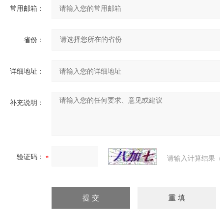
常用邮箱：
省份：
详细地址：
补充说明：
验证码：
请输入计算结果（