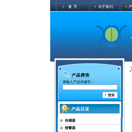
请输入产品关键字：
传感器
报警器