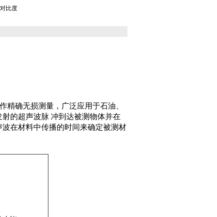
对比度
作精确无损测量，广泛应用于石油、
射的超声波脉 冲到达被测物体并在
声波在材料中传播的时间来确定被测材