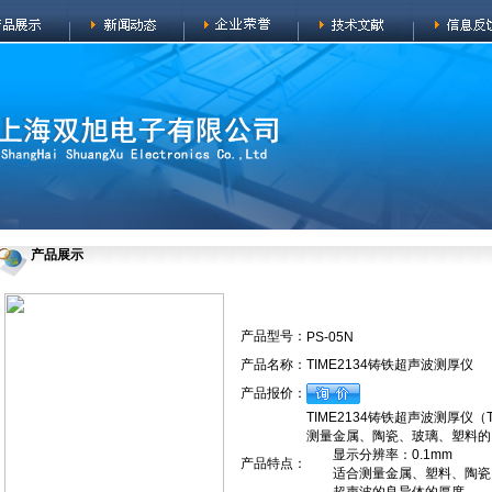
产品展示
产品型号：
PS-05N
产品名称：
TIME2134铸铁超声波测厚仪
产品报价：
TIME2134铸铁超声波测厚仪（
测量金属、陶瓷、玻璃、塑料的
显示分辨率：0.1mm
产品特点：
适合测量金属、塑料、陶瓷