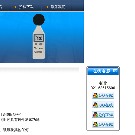
电话:
021-63515606
TT340旧型号）
同时还具有铸件测试功能
、玻璃及其他任何