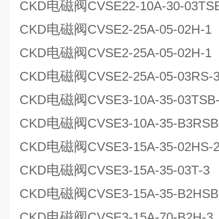
电磁阀
CKD
CVSE22-10A-30-03TS
电磁阀
CKD
CVSE2-25A-05-02H-1
电磁阀
CKD
CVSE2-25A-05-02H-1
电磁阀
CKD
CVSE2-25A-05-03RS-
电磁阀
CKD
CVSE3-10A-35-03TSB
电磁阀
CKD
CVSE3-10A-35-B3RSB
电磁阀
CKD
CVSE3-15A-35-02HS-
电磁阀
CKD
CVSE3-15A-35-03T-3
电磁阀
CKD
CVSE3-15A-35-B2HSB
电磁阀
CKD
CVSE3-15A-70-B2H-3