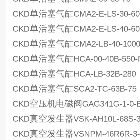
单活塞气缸
CKD
CMA2-E-LS-30-60
单活塞气缸
CKD
CMA2-E-LS-40-60
单活塞气缸
CKD
CMA2-LB-40-100
单活塞气缸
CKD
HCA-00-40B-550-
单活塞气缸
CKD
HCA-LB-32B-280
单活塞气缸
CKD
SCA2-TC-63B-75
空压机电磁阀
CKD
GAG341G-1-0-
真空发生器
CKD
VSK-AH10L-68S-
真空发生器
CKD
VSNPM-46R6R-3-