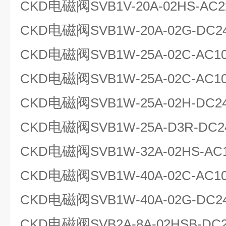
电磁阀
CKD
SVB1V-20A-02HS-AC2
电磁阀
CKD
SVB1W-20A-02G-DC2
电磁阀
CKD
SVB1W-25A-02C-AC1
电磁阀
CKD
SVB1W-25A-02C-AC1
电磁阀
CKD
SVB1W-25A-02H-DC2
电磁阀
CKD
SVB1W-25A-D3R-DC2
电磁阀
CKD
SVB1W-32A-02HS-AC
电磁阀
CKD
SVB1W-40A-02C-AC1
电磁阀
CKD
SVB1W-40A-02G-DC2
电磁阀
CKD
SVB2A-8A-02HSB-DC