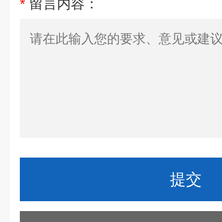
*
留言内容：