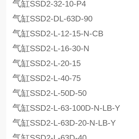
气缸
SSD2-32-10-P4
气缸
SSD2-DL-63D-90
气缸
SSD2-L-12-15-N-CB
气缸
SSD2-L-16-30-N
气缸
SSD2-L-20-15
气缸
SSD2-L-40-75
气缸
SSD2-L-50D-50
气缸
SSD2-L-63-100D-N-LB-Y
气缸
SSD2-L-63D-20-N-LB-Y
气缸
SSD2-L-63D-40