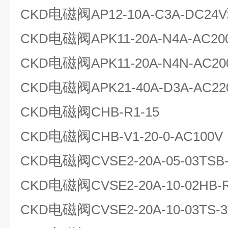
电磁阀
CKD
AP12-10A-C3A-DC24V
电磁阀
CKD
APK11-20A-N4A-AC20
电磁阀
CKD
APK11-20A-N4N-AC20
电磁阀
CKD
APK21-40A-D3A-AC22
电磁阀
CKD
CHB-R1-15
电磁阀
CKD
CHB-V1-20-0-AC100V
电磁阀
CKD
CVSE2-20A-05-03TSB
电磁阀
CKD
CVSE2-20A-10-02HB-
电磁阀
CKD
CVSE2-20A-10-03TS-3