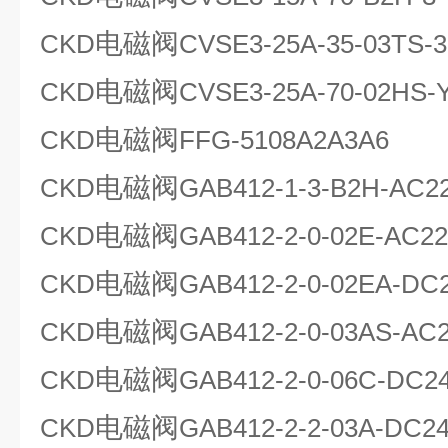
电磁阀
CKD
CVSE3-25A-35-03TS-3
电磁阀
CKD
CVSE3-25A-70-02HS-Y
电磁阀
CKD
FFG-5108A2A3A6
电磁阀
CKD
GAB412-1-3-B2H-AC2
电磁阀
CKD
GAB412-2-0-02E-AC2
电磁阀
CKD
GAB412-2-0-02EA-DC
电磁阀
CKD
GAB412-2-0-03AS-AC
电磁阀
CKD
GAB412-2-0-06C-DC2
电磁阀
CKD
GAB412-2-2-03A-DC2