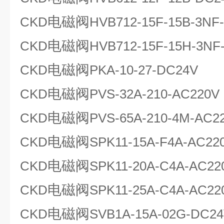
电磁阀
CKD
HVB712-15F-15B-3NF
电磁阀
CKD
HVB712-15F-15H-3NF
电磁阀
CKD
PKA-10-27-DC24V
电磁阀
CKD
PVS-32A-210-AC220V
电磁阀
CKD
PVS-65A-210-4M-AC2
电磁阀
CKD
SPK11-15A-F4A-AC22
电磁阀
CKD
SPK11-20A-C4A-AC22
电磁阀
CKD
SPK11-25A-C4A-AC22
电磁阀
CKD
SVB1A-15A-02G-DC2