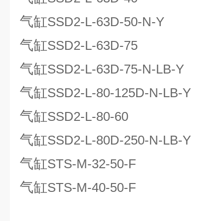
气缸
SSD2-L-63D-50-N-Y
气缸
SSD2-L-63D-75
气缸
SSD2-L-63D-75-N-LB-Y
气缸
SSD2-L-80-125D-N-LB-Y
气缸
SSD2-L-80-60
气缸
SSD2-L-80D-250-N-LB-Y
气缸
STS-M-32-50-F
气缸
STS-M-40-50-F