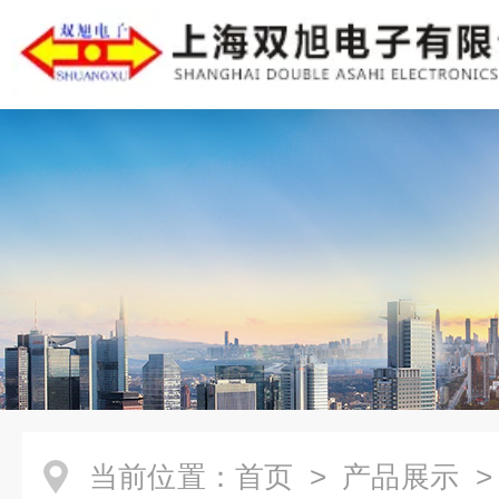
当前位置：
首页
>
产品展示