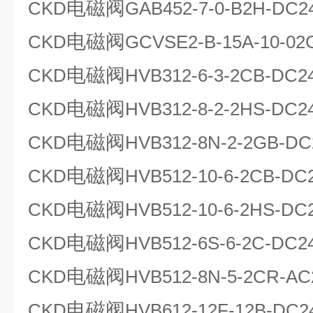
电磁阀
CKD
GAB452-7-0-B2H-DC2
电磁阀
CKD
GCVSE2-B-15A-10-02
电磁阀
CKD
HVB312-6-3-2CB-DC2
电磁阀
CKD
HVB312-8-2-2HS-DC2
电磁阀
CKD
HVB312-8N-2-2GB-DC
电磁阀
CKD
HVB512-10-6-2CB-DC
电磁阀
CKD
HVB512-10-6-2HS-DC
电磁阀
CKD
HVB512-6S-6-2C-DC2
电磁阀
CKD
HVB512-8N-5-2CR-AC
电磁阀
CKD
HVB612-12F-12B-DC2