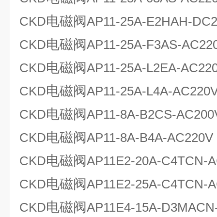
电磁阀
CKD
AP11-25A-E2HAH-DC
电磁阀
CKD
AP11-25A-F3AS-AC22
电磁阀
CKD
AP11-25A-L2EA-AC22
电磁阀
CKD
AP11-25A-L4A-AC220
电磁阀
CKD
AP11-8A-B2CS-AC200
电磁阀
CKD
AP11-8A-B4A-AC220V
电磁阀
CKD
AP11E2-20A-C4TCN-A
电磁阀
CKD
AP11E2-25A-C4TCN-
电磁阀
CKD
AP11E4-15A-D3MACN