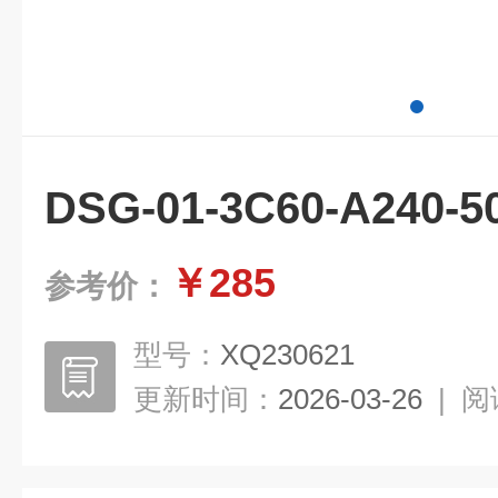
DSG-01-3C60-A24
￥285
参考价：
型号：
XQ230621
更新时间：
2026-03-26
|
阅