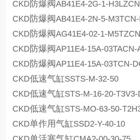
防爆阀
CKD
AB41E4-2G-1-H3LZC
防爆阀
CKD
AB41E4-2N-5-M3TCN
防爆阀
CKD
AG41E4-02-1-M5TZC
防爆阀
CKD
AP11E4-15A-03TACN-
防爆阀
CKD
AP11E4-15A-03TCN-D
低速气缸
CKD
SSTS-M-32-50
低速气缸
CKD
STS-M-16-20-T3V3-
低速气缸
CKD
STS-MO-63-50-T2H
单作用气缸
CKD
SSD2-Y-40-10
单活塞气缸
CKD
CMA2-00-30-75