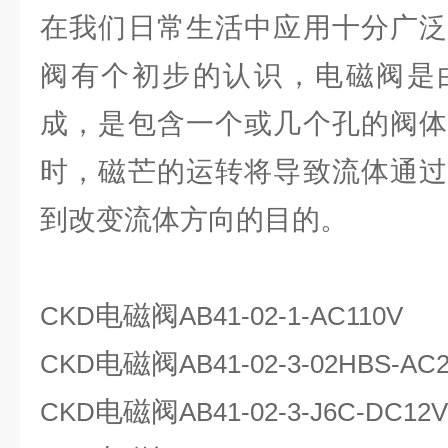
在我们日常生活中应用十分广泛
阀有个初步的认识，电磁阀是
成，是包含一个或几个孔的阀体
时，磁芒的运转将导致流体通过
到改变流体方向的目的。
电磁阀
CKD
AB41-02-1-AC110V
电磁阀
CKD
AB41-02-3-02HBS-AC
电磁阀
CKD
AB41-02-3-J6C-DC12V