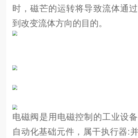
时，磁芒的运转将导致流体通过
到改变流体方向的目的。
电磁阀是用电磁控制的工业设备
自动化基础元件，属干执行器: