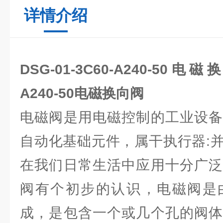
详情介绍
DSG-01-3C60-A240-50电
A240-50电磁换向阀
电磁阀是用电磁控制的工业设备
自动化基础元件，属干执行器:
在我们日常生活中应用十分广泛
阀有个初步的认识，电磁阀是
成，是包含一个或几个孔的阀体