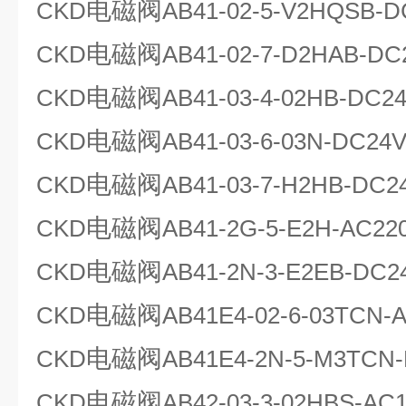
电磁阀
CKD
AB41-02-5-V2HQSB-D
电磁阀
CKD
AB41-02-7-D2HAB-DC
电磁阀
CKD
AB41-03-4-02HB-DC2
电磁阀
CKD
AB41-03-6-03N-DC24
电磁阀
CKD
AB41-03-7-H2HB-DC2
电磁阀
CKD
AB41-2G-5-E2H-AC22
电磁阀
CKD
AB41-2N-3-E2EB-DC2
电磁阀
CKD
AB41E4-02-6-03TCN-
电磁阀
CKD
AB41E4-2N-5-M3TCN
电磁阀
CKD
AB42-03-3-02HBS-AC