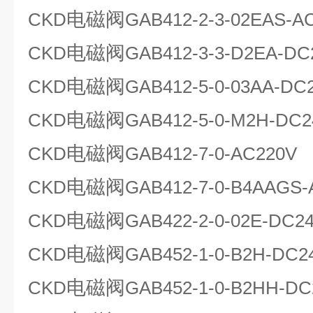
电磁阀
CKD
GAB412-2-3-02EAS-A
电磁阀
CKD
GAB412-3-3-D2EA-DC
电磁阀
CKD
GAB412-5-0-03AA-DC
电磁阀
CKD
GAB412-5-0-M2H-DC2
电磁阀
CKD
GAB412-7-0-AC220V
电磁阀
CKD
GAB412-7-0-B4AAGS-
电磁阀
CKD
GAB422-2-0-02E-DC2
电磁阀
CKD
GAB452-1-0-B2H-DC2
电磁阀
CKD
GAB452-1-0-B2HH-DC