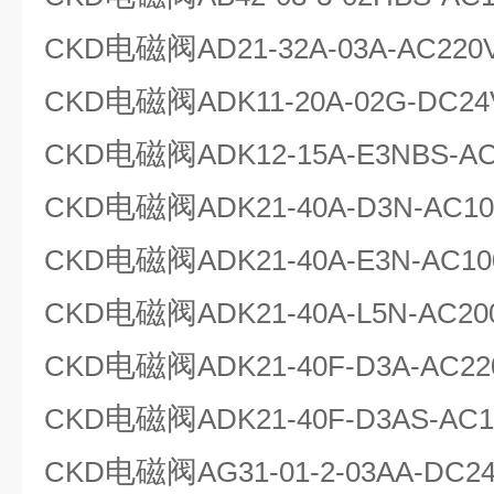
电磁阀
CKD
AD21-32A-03A-AC220
电磁阀
CKD
ADK11-20A-02G-DC24
电磁阀
CKD
ADK12-15A-E3NBS-A
电磁阀
CKD
ADK21-40A-D3N-AC1
电磁阀
CKD
ADK21-40A-E3N-AC10
电磁阀
CKD
ADK21-40A-L5N-AC20
电磁阀
CKD
ADK21-40F-D3A-AC22
电磁阀
CKD
ADK21-40F-D3AS-AC
电磁阀
CKD
AG31-01-2-03AA-DC2