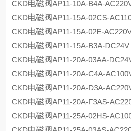
电磁阀
CKD
AP11-10A-B4A-AC220
电磁阀
CKD
AP11-15A-02CS-AC11
电磁阀
CKD
AP11-15A-02E-AC220
电磁阀
CKD
AP11-15A-B3A-DC24V
电磁阀
CKD
AP11-20A-03AA-DC24
电磁阀
CKD
AP11-20A-C4A-AC100
电磁阀
CKD
AP11-20A-D3A-AC220
电磁阀
CKD
AP11-20A-F3AS-AC22
电磁阀
CKD
AP11-25A-02HS-AC10
电磁阀
CKD
AP11-25A-03AS-AC22