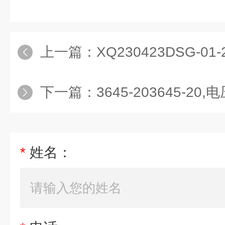
上一篇：
XQ230423DSG-01-
下一篇：
3645-203645-20
*
姓名：