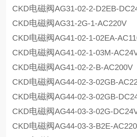
电磁阀
CKD
AG31-02-2-D2EB-DC2
电磁阀
CKD
AG31-2G-1-AC220V
电磁阀
CKD
AG41-02-1-02EA-AC1
电磁阀
CKD
AG41-02-1-03M-AC24
电磁阀
CKD
AG41-02-2-B-AC200V
电磁阀
CKD
AG44-02-3-02GB-AC2
电磁阀
CKD
AG44-02-3-02GB-DC2
电磁阀
CKD
AG44-03-3-02G-DC24
电磁阀
CKD
AG44-03-3-B2E-AC22