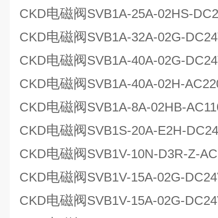
电磁阀
CKD
SVB1A-25A-02HS-DC
电磁阀
CKD
SVB1A-32A-02G-DC2
电磁阀
CKD
SVB1A-40A-02G-DC2
电磁阀
CKD
SVB1A-40A-02H-AC22
电磁阀
CKD
SVB1A-8A-02HB-AC11
电磁阀
CKD
SVB1S-20A-E2H-DC2
电磁阀
CKD
SVB1V-10N-D3R-Z-AC
电磁阀
CKD
SVB1V-15A-02G-DC2
电磁阀
CKD
SVB1V-15A-02G-DC2