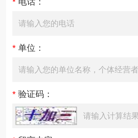
*
电话：
*
单位：
*
验证码：