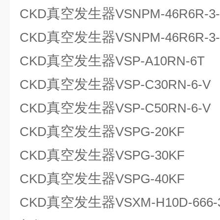
真空发生器
CKD
VSNPM-46R6R-3-
真空发生器
CKD
VSNPM-46R6R-3-
真空发生器
CKD
VSP-A10RN-6T
真空发生器
CKD
VSP-C30RN-6-V
真空发生器
CKD
VSP-C50RN-6-V
真空发生器
CKD
VSPG-20KF
真空发生器
CKD
VSPG-30KF
真空发生器
CKD
VSPG-40KF
真空发生器
CKD
VSXM-H10D-666-