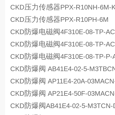
压力传感器
CKD
PPX-R10NH-6M-
压力传感器
CKD
PPX-R10PH-6M
防爆电磁阀
CKD
4F310E-08-TP-A
防爆电磁阀
CKD
4F310E-08-TP-A
防爆电磁阀
CKD
4F310E-08-TP-P
防爆阀
CKD
AB41E4-02-5-M3TBC
防爆阀
CKD
AP11E4-20A-03MACN
防爆阀
CKD
AP21E4-50F-03MACN
防爆阀
CKD
AB41E4-02-5-M3TCN