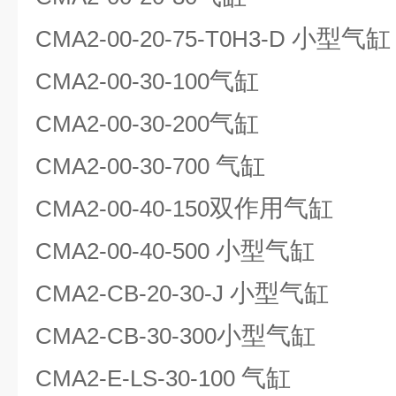
小型气缸
CMA2-00-20-75-T0H3-D
气缸
CMA2-00-30-100
气缸
CMA2-00-30-200
气缸
CMA2-00-30-700
双作用气缸
CMA2-00-40-150
小型气缸
CMA2-00-40-500
小型气缸
CMA2-CB-20-30-J
小型气缸
CMA2-CB-30-300
气缸
CMA2-E-LS-30-100