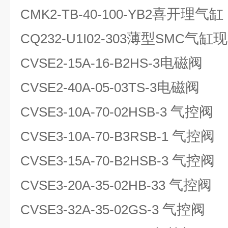
喜开理气缸
CMK2-TB-40-100-YB2
薄型
气缸现
CQ232-U1I02-303
SMC
电磁阀
CVSE2-15A-16-B2HS-3
电磁阀
CVSE2-40A-05-03TS-3
气控阀
CVSE3-10A-70-02HSB-3
气控阀
CVSE3-10A-70-B3RSB-1
气控阀
CVSE3-15A-70-B2HSB-3
气控阀
CVSE3-20A-35-02HB-33
气控阀
CVSE3-32A-35-02GS-3