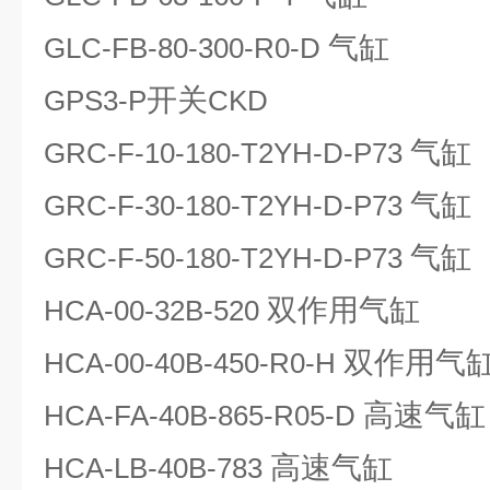
气缸
GLC-FB-80-300-R0-D
开关
GPS3-P
CKD
气缸
GRC-F-10-180-T2YH-D-P73
气缸
GRC-F-30-180-T2YH-D-P73
气缸
GRC-F-50-180-T2YH-D-P73
双作用气缸
HCA-00-32B-520
双作用气
HCA-00-40B-450-R0-H
高速气缸
HCA-FA-40B-865-R05-D
高速气缸
HCA-LB-40B-783