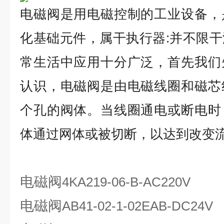
电磁阀是用电磁控制的工业设备，
化基础元件，属干执行器:并不限
常生活中应用十分广泛，首先我们
认识，电磁阀是由电磁线圈和磁芯
个孔的阀体。当线圈通电或断电时
体通过网体或被切断，以达到改变
电磁阀
4KA219-06-B-AC220V
电磁阀
AB41-02-1-02EAB-DC24V