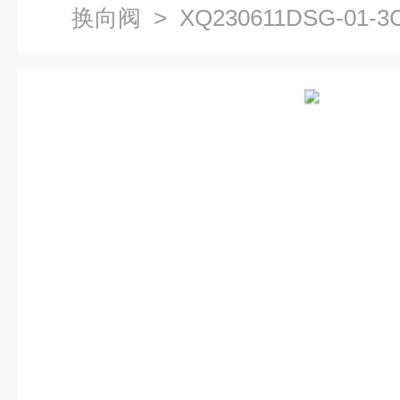
换向阀
> XQ230611DSG-01-