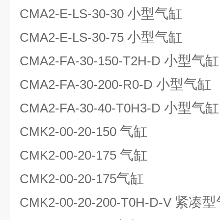
小型气缸
CMA2-E-LS-30-30
小型气缸
CMA2-E-LS-30-75
小型气缸
CMA2-FA-30-150-T2H-D
小型气缸
CMA2-FA-30-200-R0-D
小型气缸
CMA2-FA-30-40-T0H3-D
气缸
CMK2-00-20-150
气缸
CMK2-00-20-175
气缸
CMK2-00-20-175
紧凑型
CMK2-00-20-200-T0H-D-V