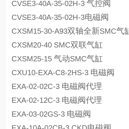
气控阀
CVSE3-40A-35-02H-3
电磁阀
CVSE3-40A-35-02H-3
双轴全新
气
CXSM15-30-A93
SMC
双联气缸
CXSM20-40 SMC
气动
气缸
CXSM25-15
SMC
电磁阀
CXU10-EXA-C8-2HS-3
电磁阀代理
EXA-02-02C-3
电磁阀代理
EXA-02-12C-3
电磁阀
EXA-03-02GS-3
电磁阀
EXA-10A-02CB-3 CKD