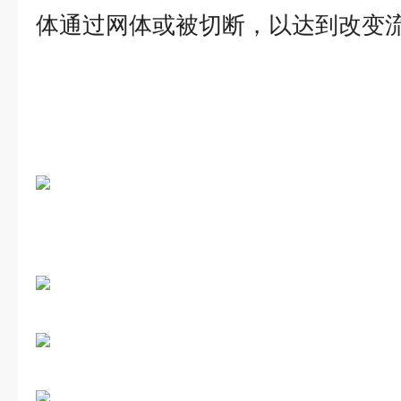
体通过网体或被切断，以达到改变