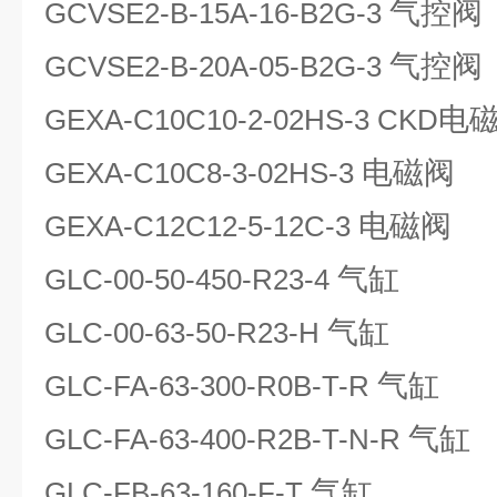
气控阀
GCVSE2-B-15A-16-B2G-3
气控阀
GCVSE2-B-20A-05-B2G-3
电
GEXA-C10C10-2-02HS-3 CKD
电磁阀
GEXA-C10C8-3-02HS-3
电磁阀
GEXA-C12C12-5-12C-3
气缸
GLC-00-50-450-R23-4
气缸
GLC-00-63-50-R23-H
气缸
GLC-FA-63-300-R0B-T-R
气缸
GLC-FA-63-400-R2B-T-N-R
气缸
GLC-FB-63-160-F-T