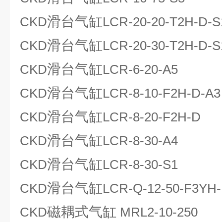
滑台气缸
CKD
LCR-20-20-T2H-D-S
滑台气缸
CKD
LCR-20-30-T2H-D-S
滑台气缸
CKD
LCR-6-20-A5
滑台气缸
CKD
LCR-8-10-F2H-D-A3
滑台气缸
CKD
LCR-8-20-F2H-D
滑台气缸
CKD
LCR-8-30-A4
滑台气缸
CKD
LCR-8-30-S1
滑台气缸
CKD
LCR-Q-12-50-F3YH
磁耦式气缸
CKD
MRL2-10-250