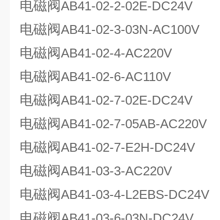
电磁阀
AB41-02-2-02E-DC24V
电磁阀
AB41-02-3-03N-AC100V
电磁阀
AB41-02-4-AC220V
电磁阀
AB41-02-6-AC110V
电磁阀
AB41-02-7-02E-DC24V
电磁阀
AB41-02-7-05AB-AC220V
电磁阀
AB41-02-7-E2H-DC24V
电磁阀
AB41-03-3-AC220V
电磁阀
AB41-03-4-L2EBS-DC24V
电磁阀
AB41-03-6-03N-DC24V