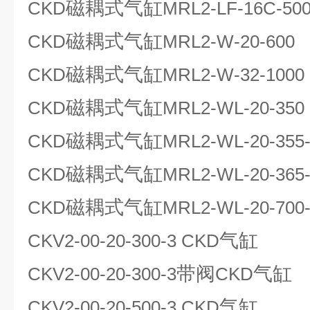
磁耦式气缸
CKD
MRL2-LF-16C-50
磁耦式气缸
CKD
MRL2-W-20-600
磁耦式气缸
CKD
MRL2-W-32-1000
磁耦式气缸
CKD
MRL2-WL-20-350
磁耦式气缸
CKD
MRL2-WL-20-355
磁耦式气缸
CKD
MRL2-WL-20-365
磁耦式气缸
CKD
MRL2-WL-20-700
气缸
CKV2-00-20-300-3 CKD
带阀
气缸
CKV2-00-20-300-3
CKD
气缸
CKV2-00-20-500-3 CKD