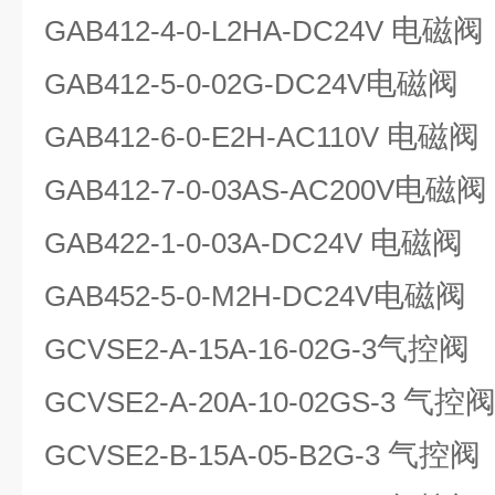
电磁阀
GAB412-4-0-L2HA-DC24V
电磁阀
GAB412-5-0-02G-DC24V
电磁阀
GAB412-6-0-E2H-AC110V
电磁阀
GAB412-7-0-03AS-AC200V
电磁阀
GAB422-1-0-03A-DC24V
电磁阀
GAB452-5-0-M2H-DC24V
气控阀
GCVSE2-A-15A-16-02G-3
气控
GCVSE2-A-20A-10-02GS-3
气控阀
GCVSE2-B-15A-05-B2G-3