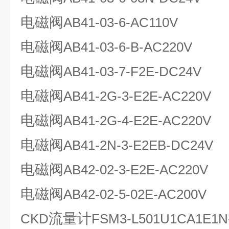
电磁阀
AB41-03-6-AC110V
电磁阀
AB41-03-6-B-AC220V
电磁阀
AB41-03-7-F2E-DC24V
电磁阀
AB41-2G-3-E2E-AC220V
电磁阀
AB41-2G-4-E2E-AC220V
电磁阀
AB41-2N-3-E2EB-DC24V
电磁阀
AB42-02-3-E2E-AC220V
电磁阀
AB42-02-5-02E-AC200V
流量计
CKD
FSM3-L501U1CA1E1N