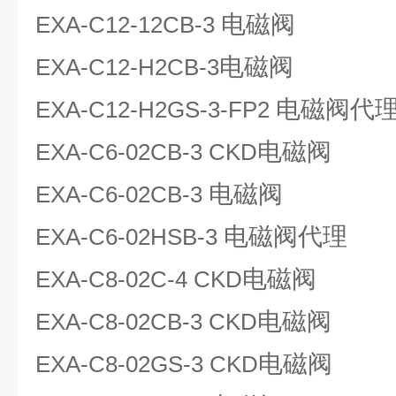
电磁阀
EXA-C12-12CB-3
电磁阀
EXA-C12-H2CB-3
电磁阀代
EXA-C12-H2GS-3-FP2
电磁阀
EXA-C6-02CB-3 CKD
电磁阀
EXA-C6-02CB-3
电磁阀代理
EXA-C6-02HSB-3
电磁阀
EXA-C8-02C-4 CKD
电磁阀
EXA-C8-02CB-3 CKD
电磁阀
EXA-C8-02GS-3 CKD