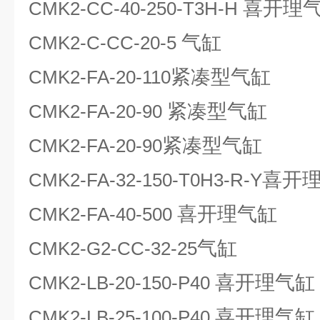
喜开理
CMK2-CC-40-250-T3H-H
气缸
CMK2-C-CC-20-5
紧凑型气缸
CMK2-FA-20-110
紧凑型气缸
CMK2-FA-20-90
紧凑型气缸
CMK2-FA-20-90
喜开
CMK2-FA-32-150-T0H3-R-Y
喜开理气缸
CMK2-FA-40-500
气缸
CMK2-G2-CC-32-25
喜开理气缸
CMK2-LB-20-150-P40
喜开理气缸
CMK2-LB-25-100-P40