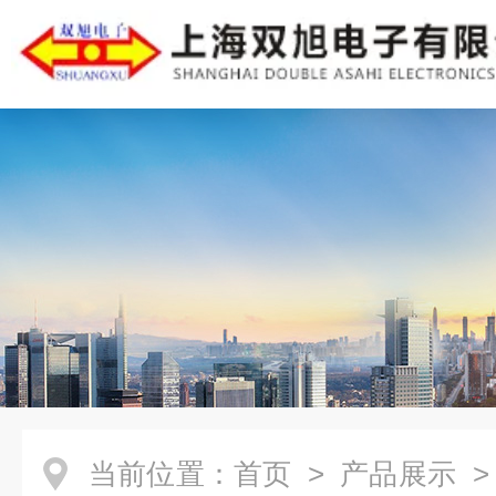
当前位置：
首页
>
产品展示