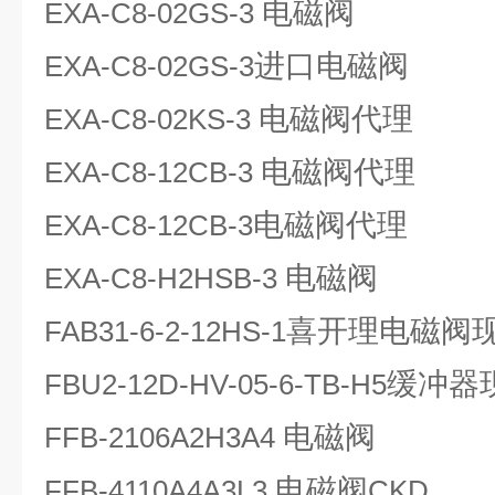
电磁阀
EXA-C8-02GS-3
进口电磁阀
EXA-C8-02GS-3
电磁阀代理
EXA-C8-02KS-3
电磁阀代理
EXA-C8-12CB-3
电磁阀代理
EXA-C8-12CB-3
电磁阀
EXA-C8-H2HSB-3
喜开理电磁阀
FAB31-6-2-12HS-1
缓冲器
FBU2-12D-HV-05-6-TB-H5
电磁阀
FFB-2106A2H3A4
电磁阀
FFB-4110A4A3L3
CKD