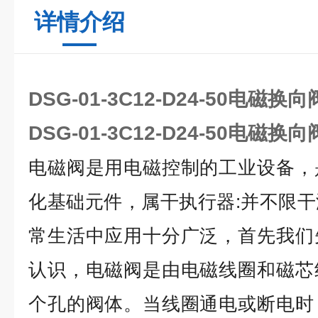
详情介绍
DSG-01-3C12-D24-50电磁换向
DSG-01-3C12-D24-50电磁换向
电磁阀是用电磁控制的工业设备，
化基础元件，属干执行器:并不限
常生活中应用十分广泛，首先我们
认识，电磁阀是由电磁线圈和磁芯
个孔的阀体。当线圈通电或断电时