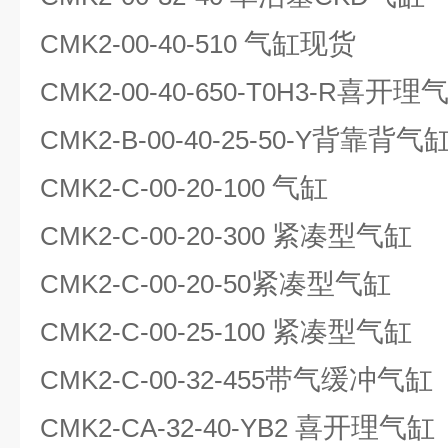
气缸现货
CMK2-00-40-510
喜开理
CMK2-00-40-650-T0H3-R
背靠背气
CMK2-B-00-40-25-50-Y
气缸
CMK2-C-00-20-100
紧凑型气缸
CMK2-C-00-20-300
紧凑型气缸
CMK2-C-00-20-50
紧凑型气缸
CMK2-C-00-25-100
带气缓冲气缸
CMK2-C-00-32-455
喜开理气缸
CMK2-CA-32-40-YB2