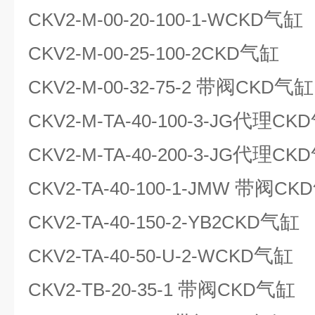
气缸
CKV2-M-00-20-100-1-WCKD
气缸
CKV2-M-00-25-100-2CKD
带阀
气缸
CKV2-M-00-32-75-2
CKD
代理
CKV2-M-TA-40-100-3-JG
CKD
代理
CKV2-M-TA-40-200-3-JG
CKD
带阀
CKV2-TA-40-100-1-JMW
CKD
气缸
CKV2-TA-40-150-2-YB2CKD
气缸
CKV2-TA-40-50-U-2-WCKD
带阀
气缸
CKV2-TB-20-35-1
CKD