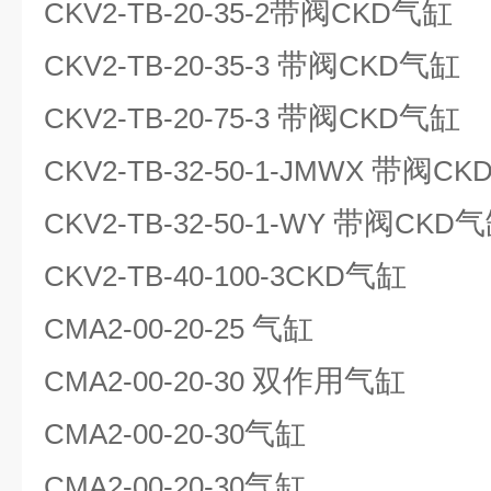
带阀
气缸
CKV2-TB-20-35-2
CKD
带阀
气缸
CKV2-TB-20-35-3
CKD
带阀
气缸
CKV2-TB-20-75-3
CKD
带阀
CKV2-TB-32-50-1-JMWX
CK
带阀
气
CKV2-TB-32-50-1-WY
CKD
气缸
CKV2-TB-40-100-3CKD
气缸
CMA2-00-20-25
双作用气缸
CMA2-00-20-30
气缸
CMA2-00-20-30
气缸
CMA2-00-20-30