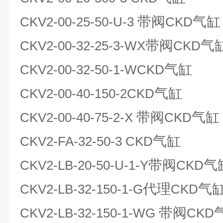
带阀
气缸
CKV2-00-25-50-U-3
CKD
带阀
气
CKV2-00-32-25-3-WX
CKD
气缸
CKV2-00-32-50-1-WCKD
气缸
CKV2-00-40-150-2CKD
带阀
气缸
CKV2-00-40-75-2-X
CKD
气缸
CKV2-FA-32-50-3 CKD
带阀
气
CKV2-LB-20-50-U-1-Y
CKD
代理
气
CKV2-LB-32-150-1-G
CKD
带阀
CKV2-LB-32-150-1-WG
CKD