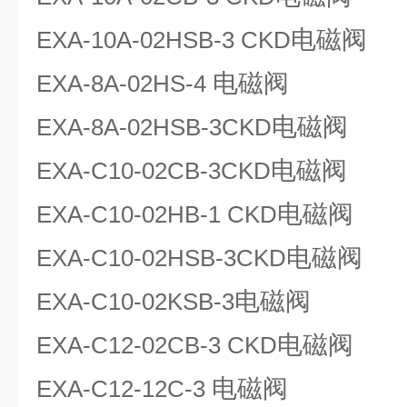
电磁阀
EXA-10A-02HSB-3 CKD
电磁阀
EXA-8A-02HS-4
电磁阀
EXA-8A-02HSB-3CKD
电磁阀
EXA-C10-02CB-3CKD
电磁阀
EXA-C10-02HB-1 CKD
电磁阀
EXA-C10-02HSB-3CKD
电磁阀
EXA-C10-02KSB-3
电磁阀
EXA-C12-02CB-3 CKD
电磁阀
EXA-C12-12C-3