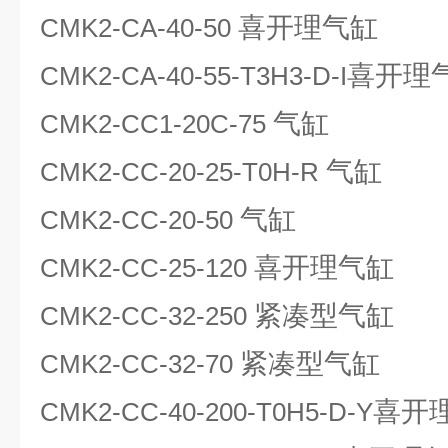
喜开理气缸
CMK2-CA-40-50
喜开理
CMK2-CA-40-55-T3H3-D-I
气缸
CMK2-CC1-20C-75
气缸
CMK2-CC-20-25-T0H-R
气缸
CMK2-CC-20-50
喜开理气缸
CMK2-CC-25-120
紧凑型气缸
CMK2-CC-32-250
紧凑型气缸
CMK2-CC-32-70
喜开
CMK2-CC-40-200-T0H5-D-Y