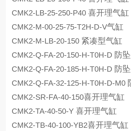
喜开理气缸
CMK2-LB-25-250-P40
气缸
CMK2-M-00-25-75-T2H-D-V
紧凑型气缸
CMK2-M-LB-20-150
防坠
CMK2-Q-FA-20-150-H-T0H-D
防坠
CMK2-Q-FA-20-185-H-T0H-D
CMK2-Q-FA-32-125-H-T0H-D-M0
喜开理气缸
CMK2-SR-FA-40-150
喜开理气缸
CMK2-TA-40-50-Y
喜开理气缸
CMK2-TB-40-100-YB2