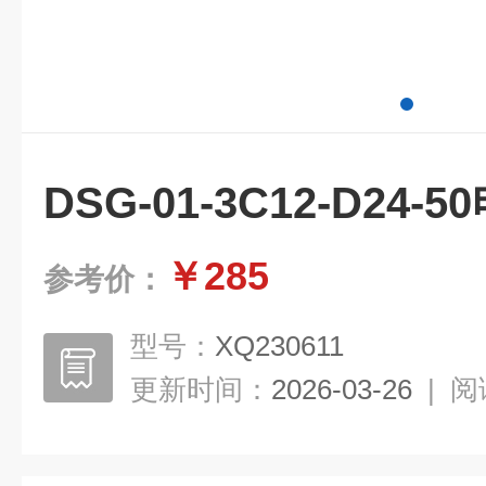
DSG-01-3C12-D24
￥285
参考价：
型号：
XQ230611
更新时间：
2026-03-26
|
阅