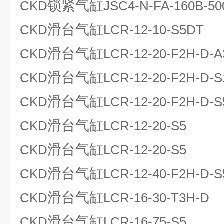
锁紧气缸
CKD
JSC4-N-FA-160B-50
滑台气缸
CKD
LCR-12-10-S5DT
滑台气缸
CKD
LCR-12-20-F2H-D-A
滑台气缸
CKD
LCR-12-20-F2H-D-S
滑台气缸
CKD
LCR-12-20-F2H-D-S
滑台气缸
CKD
LCR-12-20-S5
滑台气缸
CKD
LCR-12-20-S5
滑台气缸
CKD
LCR-12-40-F2H-D-S
滑台气缸
CKD
LCR-16-30-T3H-D
滑台气缸
CKD
LCR-16-75-S5