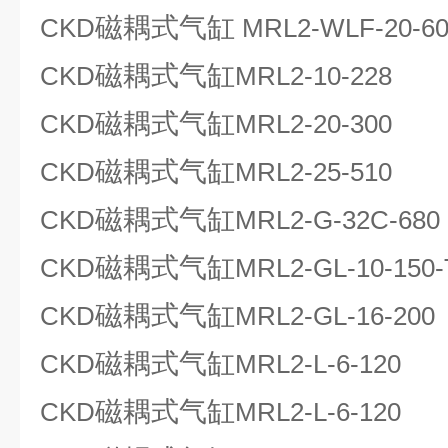
磁耦式气缸
CKD
MRL2-WLF-20-60
磁耦式气缸
CKD
MRL2-10-228
磁耦式气缸
CKD
MRL2-20-300
磁耦式气缸
CKD
MRL2-25-510
磁耦式气缸
CKD
MRL2-G-32C-680
磁耦式气缸
CKD
MRL2-GL-10-150
磁耦式气缸
CKD
MRL2-GL-16-200
磁耦式气缸
CKD
MRL2-L-6-120
磁耦式气缸
CKD
MRL2-L-6-120