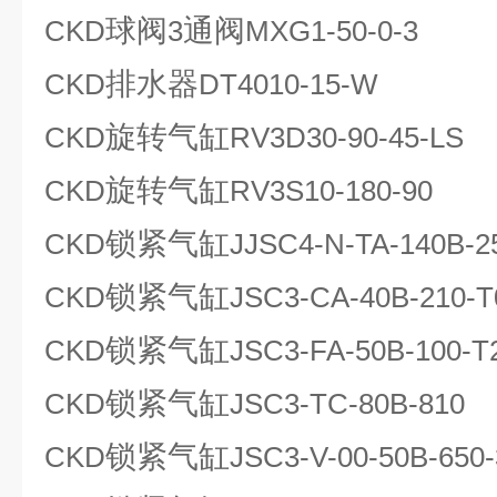
球阀
通阀
CKD
3
MXG1-50-0-3
排水器
CKD
DT4010-15-W
旋转气缸
CKD
RV3D30-90-45-LS
旋转气缸
CKD
RV3S10-180-90
锁紧气缸
CKD
JJSC4-N-TA-140B-2
锁紧气缸
CKD
JSC3-CA-40B-210-
锁紧气缸
CKD
JSC3-FA-50B-100-
锁紧气缸
CKD
JSC3-TC-80B-810
锁紧气缸
CKD
JSC3-V-00-50B-650