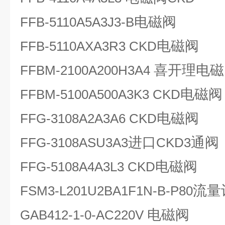
电磁阀
FFB-5110A5A3J3-B
电磁阀
FFB-5110AXA3R3 CKD
喜开理电磁
FFBM-2100A200H3A4
电磁阀
FFBM-5100A500A3K3 CKD
电磁阀
FFG-3108A2A3A6 CKD
进口
通阀
FFG-3108ASU3A3
CKD3
电磁阀
FFG-5108A4A3L3 CKD
流量
FSM3-L201U2BA1F1N-B-P80
电磁阀
GAB412-1-0-AC220V