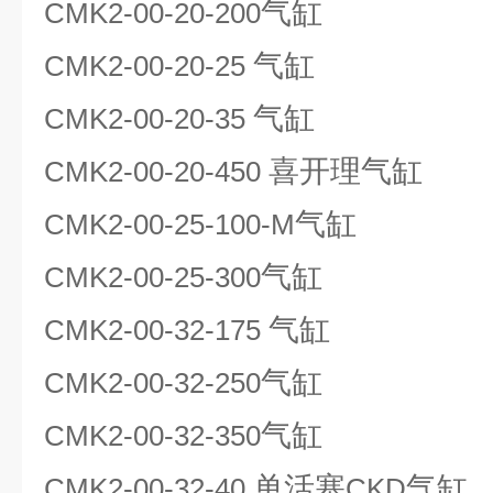
气缸
CMK2-00-20-200
气缸
CMK2-00-20-25
气缸
CMK2-00-20-35
喜开理气缸
CMK2-00-20-450
气缸
CMK2-00-25-100-M
气缸
CMK2-00-25-300
气缸
CMK2-00-32-175
气缸
CMK2-00-32-250
气缸
CMK2-00-32-350
单活塞
气缸
CMK2-00-32-40
CKD