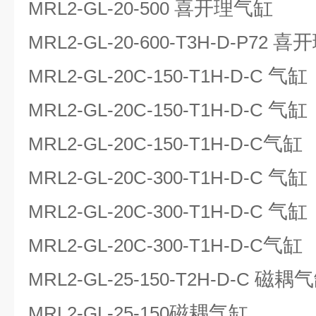
喜开理气缸
MRL2-GL-20-500
喜开
MRL2-GL-20-600-T3H-D-P72
气缸
MRL2-GL-20C-150-T1H-D-C
气缸
MRL2-GL-20C-150-T1H-D-C
气缸
MRL2-GL-20C-150-T1H-D-C
气缸
MRL2-GL-20C-300-T1H-D-C
气缸
MRL2-GL-20C-300-T1H-D-C
气缸
MRL2-GL-20C-300-T1H-D-C
磁耦气
MRL2-GL-25-150-T2H-D-C
磁耦气缸
MRL2-GL-25-150