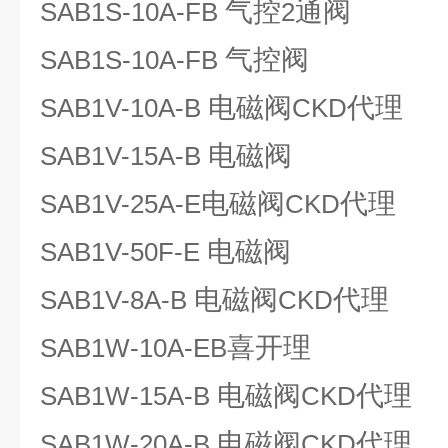
气控
通阀
SAB1S-10A-FB
2
气控阀
SAB1S-10A-FB
电磁阀
代理
SAB1V-10A-B
CKD
电磁阀
SAB1V-15A-B
电磁阀
代理
SAB1V-25A-E
CKD
电磁阀
SAB1V-50F-E
电磁阀
代理
SAB1V-8A-B
CKD
喜开理
SAB1W-10A-EB
电磁阀
代理
SAB1W-15A-B
CKD
电磁阀
代理
SAB1W-20A-B
CKD