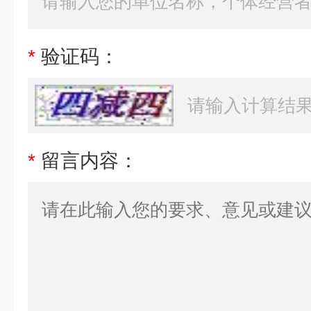
*
验证码：
*
留言内容：