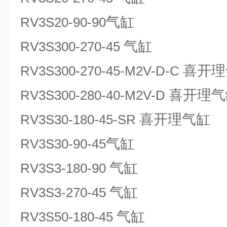
气缸
RV3S20-90-90
气缸
RV3S300-270-45
喜开理
RV3S300-270-45-M2V-D-C
喜开理气
RV3S300-280-40-M2V-D
喜开理气缸
RV3S30-180-45-SR
气缸
RV3S30-90-45
气缸
RV3S3-180-90
气缸
RV3S3-270-45
气缸
RV3S50-180-45