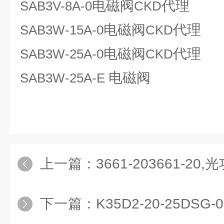
电磁阀
代理
SAB3V-8A-0
CKD
电磁阀
代理
SAB3W-15A-0
CKD
电磁阀
代理
SAB3W-25A-0
CKD
电磁阀
SAB3W-25A-E
上一篇：
3661-203661-20,
下一篇：
K35D2-20-25DSG-01