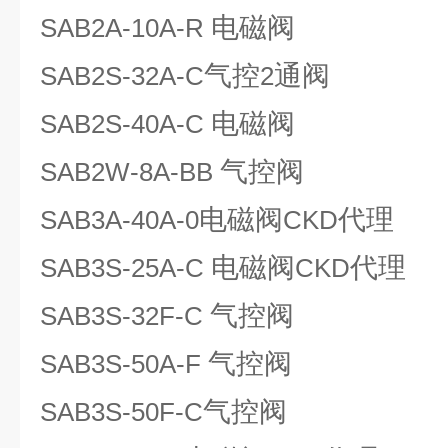
电磁阀
SAB2A-10A-R
气控
通阀
SAB2S-32A-C
2
电磁阀
SAB2S-40A-C
气控阀
SAB2W-8A-BB
电磁阀
代理
SAB3A-40A-0
CKD
电磁阀
代理
SAB3S-25A-C
CKD
气控阀
SAB3S-32F-C
气控阀
SAB3S-50A-F
气控阀
SAB3S-50F-C