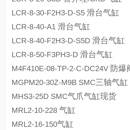
滑台气缸
LCR-8-30-F2H3-D-S5
滑台气缸
LCR-8-40-A1
滑台气缸
LCR-8-40-F2H3-D-S5D
滑台气缸
LCR-8-50-F3PH3-D
防爆
M4F410E-08-TP-2-C-DC24V
三轴气缸
MGPM20-30Z-M9B SMC
气爪气缸现货
MHS3-25D SMC
气缸
MRL2-10-228
气缸
MRL2-16-150