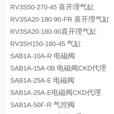
喜开理气缸
RV3S50-270-45
喜开理气缸
RV3SA20-180-90-FR
喜开理气缸
RV3SA20-180-90
气缸
RV3SH150-180-45
电磁阀
SAB1A-10A-R
电磁阀
代理
SAB1A-15A-0B
CKD
电磁阀
SAB1A-25A-E
电磁阀
代理
SAB1A-25A-E
CKD
气控阀
SAB1A-50F-R