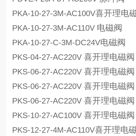
喜开理电
PKA-10-27-3M-AC100V
电磁阀
PKA-10-27-3M-AC110V
电磁阀
PKA-10-27-C-3M-DC24V
喜开理电磁阀
PKS-04-27-AC220V
喜开理电磁阀
PKS-06-27-AC220V
喜开理电磁阀
PKS-06-27-AC220V
喜开理电磁阀
PKS-06-27-AC220V
喜开理电磁阀
PKS-10-27-AC100V
喜开理电
PKS-12-27-4M-AC110V