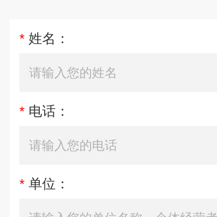
*
姓名：
*
电话：
*
单位：