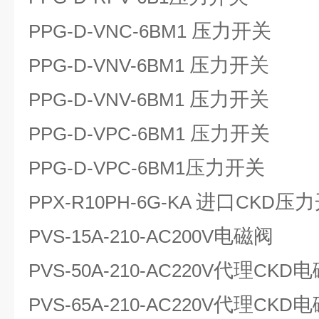
压力开关
PPG-D-VNC-6BM1
压力开关
PPG-D-VNV-6BM1
压力开关
PPG-D-VNV-6BM1
压力开关
PPG-D-VPC-6BM1
压力开关
PPG-D-VPC-6BM1
进口
压力
PPX-R10PH-6G-KA
CKD
电磁阀
PVS-15A-210-AC200V
代理
电
PVS-50A-210-AC220V
CKD
代理
电
PVS-65A-210-AC220V
CKD