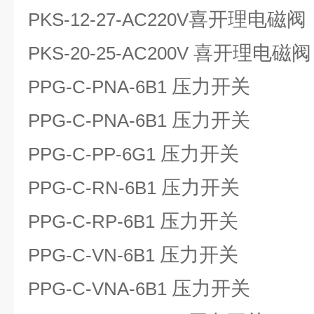
喜开理电磁阀
PKS-12-27-AC220V
喜开理电磁阀
PKS-20-25-AC200V
压力开关
PPG-C-PNA-6B1
压力开关
PPG-C-PNA-6B1
压力开关
PPG-C-PP-6G1
压力开关
PPG-C-RN-6B1
压力开关
PPG-C-RP-6B1
压力开关
PPG-C-VN-6B1
压力开关
PPG-C-VNA-6B1