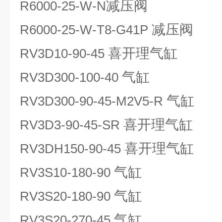
减压阀
R6000-25-W-N
减压阀
R6000-25-W-T8-G41P
喜开理气缸
RV3D10-90-45
气缸
RV3D300-100-40
气缸
RV3D300-90-45-M2V5-R
喜开理气缸
RV3D3-90-45-SR
喜开理气缸
RV3DH150-90-45
气缸
RV3S10-180-90
气缸
RV3S20-180-90
气缸
RV3S20-270-45