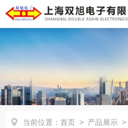
当前位置：
首页
>
产品展示