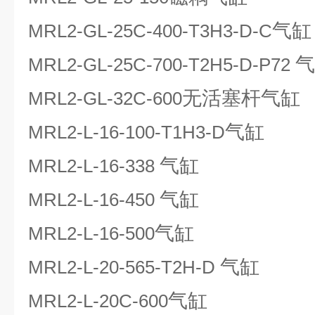
气缸
MRL2-GL-25C-400-T3H3-D-C
气
MRL2-GL-25C-700-T2H5-D-P72
无活塞杆气缸
MRL2-GL-32C-600
气缸
MRL2-L-16-100-T1H3-D
气缸
MRL2-L-16-338
气缸
MRL2-L-16-450
气缸
MRL2-L-16-500
气缸
MRL2-L-20-565-T2H-D
气缸
MRL2-L-20C-600