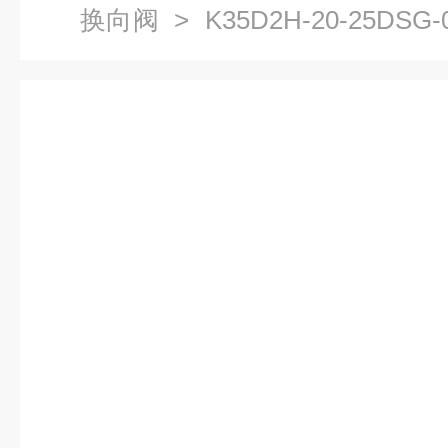
换向阀
> K35D2H-20-25DSG-
向阀