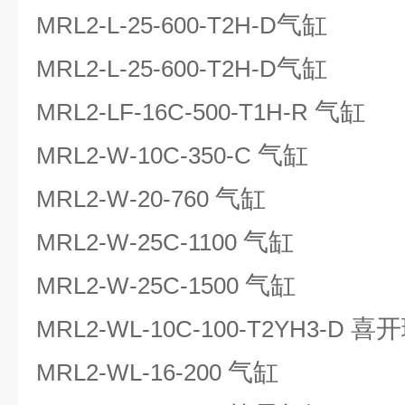
气缸
MRL2-L-25-600-T2H-D
气缸
MRL2-L-25-600-T2H-D
气缸
MRL2-LF-16C-500-T1H-R
气缸
MRL2-W-10C-350-C
气缸
MRL2-W-20-760
气缸
MRL2-W-25C-1100
气缸
MRL2-W-25C-1500
喜开
MRL2-WL-10C-100-T2YH3-D
气缸
MRL2-WL-16-200