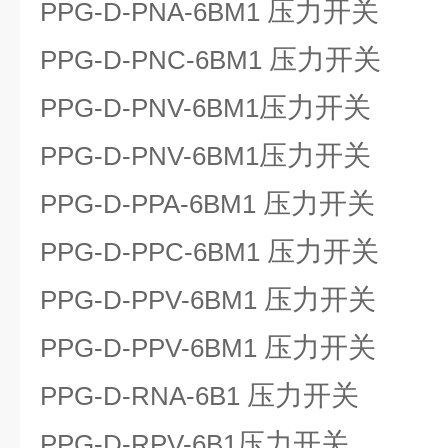
压力开关
PPG-D-PNA-6BM1
压力开关
PPG-D-PNC-6BM1
压力开关
PPG-D-PNV-6BM1
压力开关
PPG-D-PNV-6BM1
压力开关
PPG-D-PPA-6BM1
压力开关
PPG-D-PPC-6BM1
压力开关
PPG-D-PPV-6BM1
压力开关
PPG-D-PPV-6BM1
压力开关
PPG-D-RNA-6B1
压力开关
PPG-D-RPV-6B1