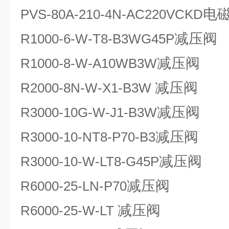
电
PVS-80A-210-4N-AC220VCKD
减压阀
R1000-6-W-T8-B3WG45P
减压阀
R1000-8-W-A10WB3W
减压阀
R2000-8N-W-X1-B3W
减压阀
R3000-10G-W-J1-B3W
减压阀
R3000-10-NT8-P70-B3
减压阀
R3000-10-W-LT8-G45P
减压阀
R6000-25-LN-P70
减压阀
R6000-25-W-LT