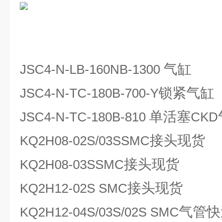
气缸
JSC4-N-LB-160NB-1300
锁紧气缸
JSC4-N-TC-180B-700-Y
单活塞
JSC4-N-TC-180B-810
CKD
接头现货
KQ2H08-02S/03SSMC
接头现货
KQ2H08-03SSMC
接头现货
KQ2H12-02S SMC
气管快
KQ2H12-04S/03S/02S SMC