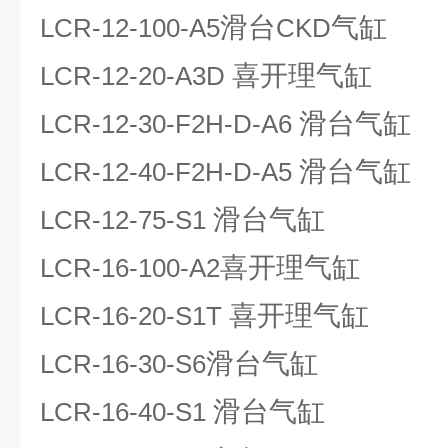
滑台
气缸
LCR-12-100-A5
CKD
喜开理气缸
LCR-12-20-A3D
滑台气缸
LCR-12-30-F2H-D-A6
滑台气缸
LCR-12-40-F2H-D-A5
滑台气缸
LCR-12-75-S1
喜开理气缸
LCR-16-100-A2
喜开理气缸
LCR-16-20-S1T
滑台气缸
LCR-16-30-S6
滑台气缸
LCR-16-40-S1