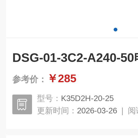
DSG-01-3C2-A240
￥285
参考价：
型号：
K35D2H-20-25
更新时间：
2026-03-26
|
阅