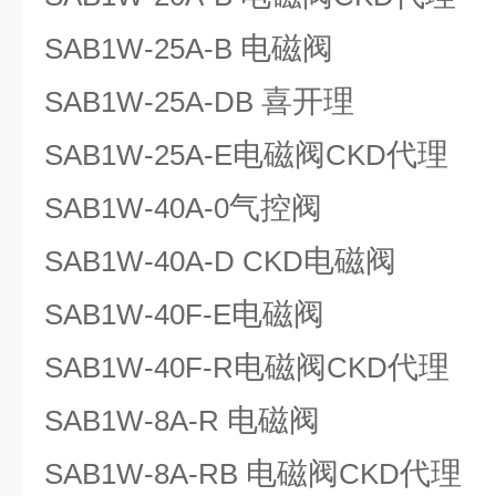
电磁阀
SAB1W-25A-B
喜开理
SAB1W-25A-DB
电磁阀
代理
SAB1W-25A-E
CKD
气控阀
SAB1W-40A-0
电磁阀
SAB1W-40A-D CKD
电磁阀
SAB1W-40F-E
电磁阀
代理
SAB1W-40F-R
CKD
电磁阀
SAB1W-8A-R
电磁阀
代理
SAB1W-8A-RB
CKD