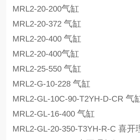
气缸
MRL2-20-200
气缸
MRL2-20-372
气缸
MRL2-20-400
气缸
MRL2-20-400
气缸
MRL2-25-550
气缸
MRL2-G-10-228
气
MRL2-GL-10C-90-T2YH-D-CR
气缸
MRL2-GL-16-400
喜开
MRL2-GL-20-350-T3YH-R-C