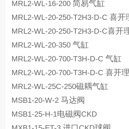
简易气缸
MRL2-WL-16-200
喜开
MRL2-WL-20-250-T2H3-D-C
喜开
MRL2-WL-20-250-T2H3-D-C
气缸
MRL2-WL-20-350
气缸
MRL2-WL-20-700-T3H-D-C
喜开
MRL2-WL-20-700-T3H-D-C
磁耦气缸
MRL2-WL-25C-250
马达阀
MSB1-20-W-2
电磁阀
MSB1-25-H-1
CKD
进口
球阀
MXB1-15-ET-3
CKD