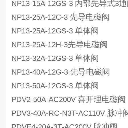
内部先导式
通
NP13-15A-12GS-3
3
先导电磁阀
NP13-25A-12C-3
单体阀
NP13-25A-12GS-3
先导电磁阀
NP13-25A-12H-3
单体阀
NP13-32A-12GS-3
先导电磁阀
NP13-40A-12G-3
单体阀
NP13-50A-12GS-3
喜开理电磁阀
PDV2-50A-AC200V
脉冲
PDV3-40A-RC-N3T-AC110V
脉冲阀
PDVE4-20A-3T-AC200V