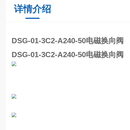
详情介绍
DSG-01-3C2-A240-50电磁换向阀
DSG-01-3C2-A240-50电磁换向阀