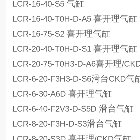
气缸
LCR-16-40-S5
喜开理气缸
LCR-16-40-T0H-D-A5
喜开理气缸
LCR-16-75-S2
喜开理气缸
LCR-20-40-T0H-D-S1
喜开理
LCR-20-75-T0H3-D-A6
/CK
滑台
气
LCR-6-20-F3H3-D-S6
CKD
喜开理气缸
LCR-6-30-A6D
滑台气缸
LCR-6-40-F2V3-D-S5D
滑台气缸
LCR-8-20-F3H-D-S3
喜开理
气缸
LCR-8-20-S3D
/CKD