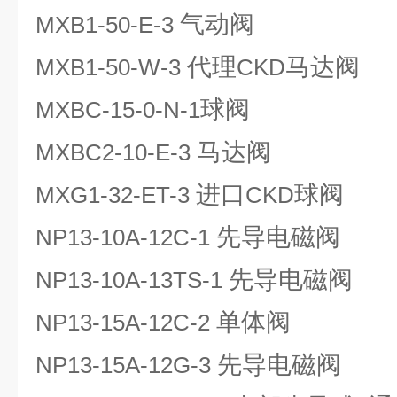
气动阀
MXB1-50-E-3
代理
马达阀
MXB1-50-W-3
CKD
球阀
MXBC-15-0-N-1
马达阀
MXBC2-10-E-3
进口
球阀
MXG1-32-ET-3
CKD
先导电磁阀
NP13-10A-12C-1
先导电磁阀
NP13-10A-13TS-1
单体阀
NP13-15A-12C-2
先导电磁阀
NP13-15A-12G-3