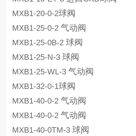
球阀
MXB1-20-0-2
气动阀
MXB1-25-0-2
球阀
MXB1-25-0B-2
球阀
MXB1-25-N-3
气动阀
MXB1-25-WL-3
球阀
MXB1-32-0-1
气动阀
MXB1-40-0-2
气动阀
MXB1-40-0-2
球阀
MXB1-40-0TM-3