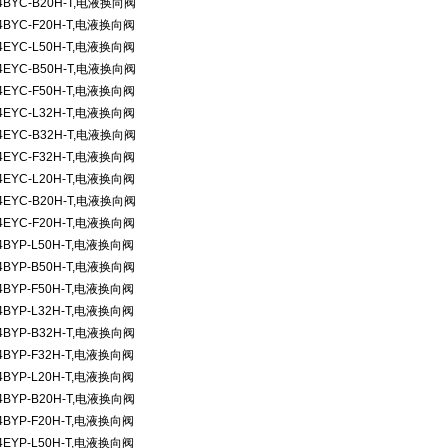
4BYC-B20H-T,
电液换向阀
4BYC-F20H-T,
电液换向阀
4EYC-L50H-T,
电液换向阀
4EYC-B50H-T,
电液换向阀
4EYC-F50H-T,
电液换向阀
4EYC-L32H-T,
电液换向阀
4EYC-B32H-T,
电液换向阀
4EYC-F32H-T,
电液换向阀
4EYC-L20H-T,
电液换向阀
4EYC-B20H-T,
电液换向阀
4EYC-F20H-T,
电液换向阀
4BYP-L50H-T,
电液换向阀
4BYP-B50H-T,
电液换向阀
4BYP-F50H-T,
电液换向阀
4BYP-L32H-T,
电液换向阀
4BYP-B32H-T,
电液换向阀
4BYP-F32H-T,
电液换向阀
4BYP-L20H-T,
电液换向阀
4BYP-B20H-T,
电液换向阀
4BYP-F20H-T,
电液换向阀
4EYP-L50H-T,
电液换向阀