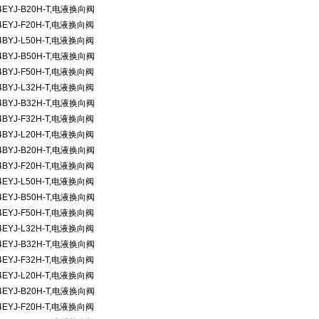
4EYJ-B20H-T,
电液换向阀
4EYJ-F20H-T,
电液换向阀
4BYJ-L50H-T,
电液换向阀
4BYJ-B50H-T,
电液换向阀
4BYJ-F50H-T,
电液换向阀
4BYJ-L32H-T,
电液换向阀
4BYJ-B32H-T,
电液换向阀
4BYJ-F32H-T,
电液换向阀
4BYJ-L20H-T,
电液换向阀
4BYJ-B20H-T,
电液换向阀
4BYJ-F20H-T,
电液换向阀
4EYJ-L50H-T,
电液换向阀
4EYJ-B50H-T,
电液换向阀
4EYJ-F50H-T,
电液换向阀
4EYJ-L32H-T,
电液换向阀
4EYJ-B32H-T,
电液换向阀
4EYJ-F32H-T,
电液换向阀
4EYJ-L20H-T,
电液换向阀
4EYJ-B20H-T,
电液换向阀
4EYJ-F20H-T,
电液换向阀