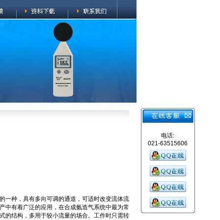
电话:
021-63515606
的一种，具有多向可调的通道，可适时改变流体流
产中有着广泛的应用，在合成氨造气系统中最为常
式的结构，多用于较小流量的场合。工作时只需转