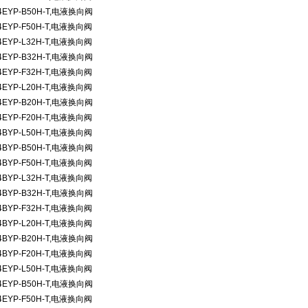
4EYP-B50H-T,
电液换向阀
4EYP-F50H-T,
电液换向阀
4EYP-L32H-T,
电液换向阀
4EYP-B32H-T,
电液换向阀
4EYP-F32H-T,
电液换向阀
4EYP-L20H-T,
电液换向阀
4EYP-B20H-T,
电液换向阀
4EYP-F20H-T,
电液换向阀
4BYP-L50H-T,
电液换向阀
4BYP-B50H-T,
电液换向阀
4BYP-F50H-T,
电液换向阀
4BYP-L32H-T,
电液换向阀
4BYP-B32H-T,
电液换向阀
4BYP-F32H-T,
电液换向阀
4BYP-L20H-T,
电液换向阀
4BYP-B20H-T,
电液换向阀
4BYP-F20H-T,
电液换向阀
4EYP-L50H-T,
电液换向阀
4EYP-B50H-T,
电液换向阀
4EYP-F50H-T,
电液换向阀