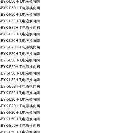
4BYK-L50H-T,
电液换向阀
4BYK-B50H-T,
电液换向阀
4BYK-F50H-T,
电液换向阀
4BYK-L32H-T,
电液换向阀
4BYK-B32H-T,
电液换向阀
4BYK-F32H-T,
电液换向阀
4BYK-L20H-T,
电液换向阀
4BYK-B20H-T,
电液换向阀
4BYK-F20H-T,
电液换向阀
4EYK-L50H-T,
电液换向阀
4EYK-B50H-T,
电液换向阀
4EYK-F50H-T,
电液换向阀
4EYK-L32H-T,
电液换向阀
4EYK-B32H-T,
电液换向阀
4EYK-F32H-T,
电液换向阀
4EYK-L20H-T,
电液换向阀
4EYK-B20H-T,
电液换向阀
4EYK-F20H-T,
电液换向阀
4BYK-L50H-T,
电液换向阀
4BYK-B50H-T,
电液换向阀
4BYK-F50H-T,
电液换向阀