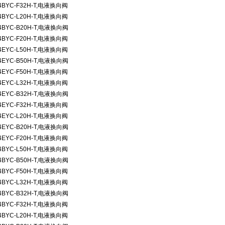
4BYC-F32H-T,
电液换向阀
4BYC-L20H-T,
电液换向阀
4BYC-B20H-T,
电液换向阀
4BYC-F20H-T,
电液换向阀
4EYC-L50H-T,
电液换向阀
4EYC-B50H-T,
电液换向阀
4EYC-F50H-T,
电液换向阀
4EYC-L32H-T,
电液换向阀
4EYC-B32H-T,
电液换向阀
4EYC-F32H-T,
电液换向阀
4EYC-L20H-T,
电液换向阀
4EYC-B20H-T,
电液换向阀
4EYC-F20H-T,
电液换向阀
4BYC-L50H-T,
电液换向阀
4BYC-B50H-T,
电液换向阀
4BYC-F50H-T,
电液换向阀
4BYC-L32H-T,
电液换向阀
4BYC-B32H-T,
电液换向阀
4BYC-F32H-T,
电液换向阀
4BYC-L20H-T,
电液换向阀