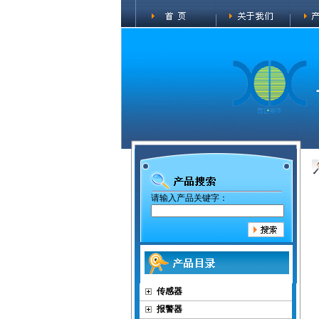
请输入产品关键字：
传感器
报警器