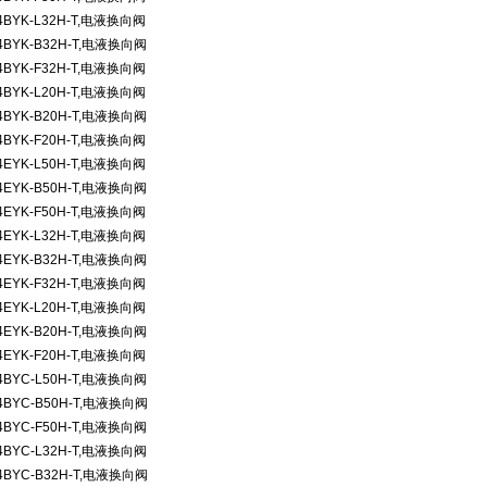
4BYK-L32H-T,
电液换向阀
4BYK-B32H-T,
电液换向阀
4BYK-F32H-T,
电液换向阀
4BYK-L20H-T,
电液换向阀
4BYK-B20H-T,
电液换向阀
4BYK-F20H-T,
电液换向阀
4EYK-L50H-T,
电液换向阀
4EYK-B50H-T,
电液换向阀
4EYK-F50H-T,
电液换向阀
4EYK-L32H-T,
电液换向阀
4EYK-B32H-T,
电液换向阀
4EYK-F32H-T,
电液换向阀
4EYK-L20H-T,
电液换向阀
4EYK-B20H-T,
电液换向阀
4EYK-F20H-T,
电液换向阀
4BYC-L50H-T,
电液换向阀
4BYC-B50H-T,
电液换向阀
4BYC-F50H-T,
电液换向阀
4BYC-L32H-T,
电液换向阀
4BYC-B32H-T,
电液换向阀