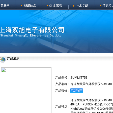
产品展示
产品型号：
SUMMIT753
产品名称：
冷冻剂泄露气体检测仪SUMMIT-
产品报价：
冷冻剂泄露气体检测仪SUMMI
4040A，PURON 410及 R-5
产品特点：
Hight/Low灵敏度切换;冷冻