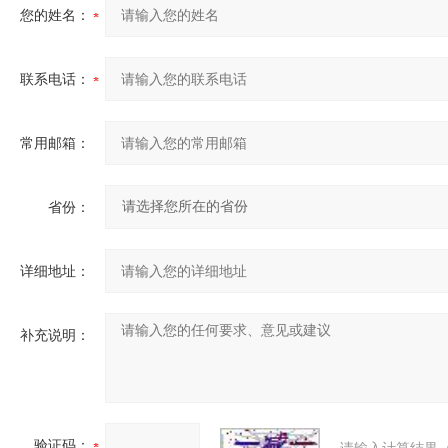
您的姓名：
联系电话：
常用邮箱：
省份：
详细地址：
补充说明：
验证码：