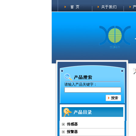
请输入产品关键字：
传感器
报警器