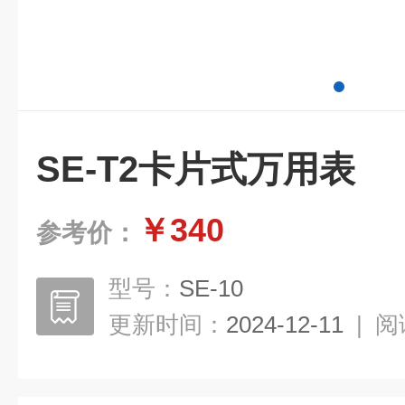
SE-T2卡片式万用表
￥340
参考价：
型号：
SE-10
更新时间：
2024-12-11
|
阅