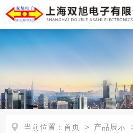
当前位置：
首页
>
产品展示