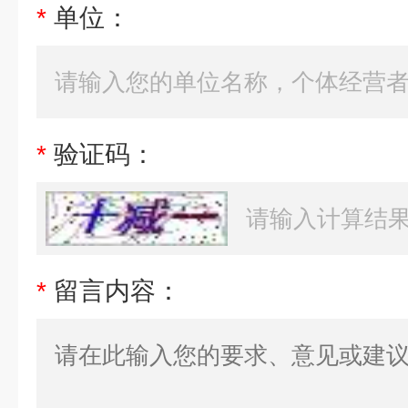
*
单位：
*
验证码：
*
留言内容：