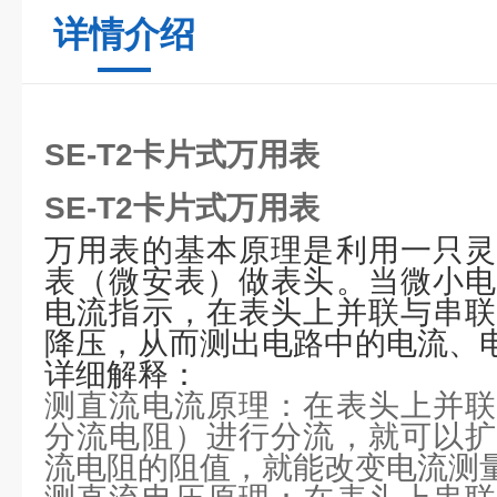
详情介绍
SE-T2卡片式万用表
SE-T2卡片式万用表
万用表的基本原理是利用一只灵
表（微安表）做表头。当微小电
电流指示，在表头上并联与串联
降压，从而测出电路中的电流、
详细解释：
测直流电流原理：在表头上并联
分流电阻）进行分流，就可以扩
流电阻的阻值，就能改变电流测