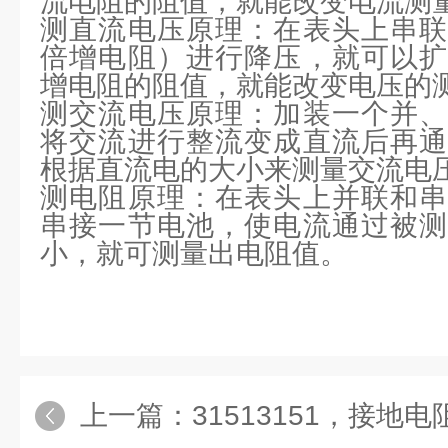
流电阻的阻值，就能改变电流测
测直流电压原理：在表头上串联
倍增电阻）进行降压，就可以扩
增电阻的阻值，就能改变电压的
测交流电压原理：加装一个并、
将交流进行整流变成直流后再通
根据直流电的大小来测量交流电
测电阻原理：在表头上并联和串
串接一节电池，使电流通过被测
小，就可测量出电阻值。
上一篇：
31513151，接地电