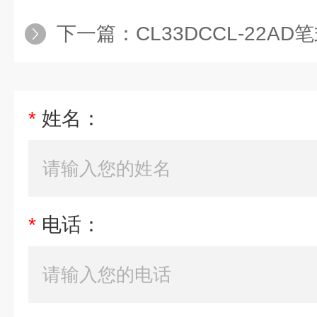
下一篇：
CL33DCCL-22A
*
姓名：
*
电话：