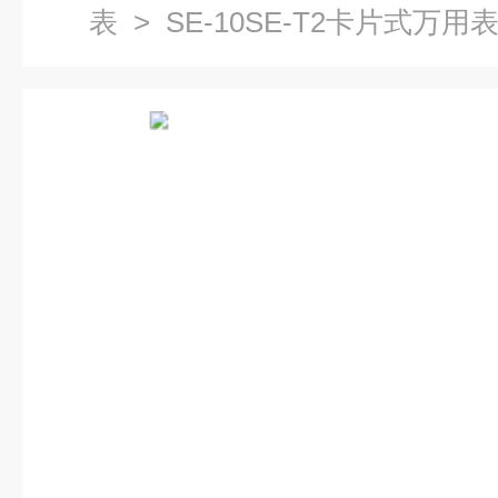
表
> SE-10SE-T2卡片式万用