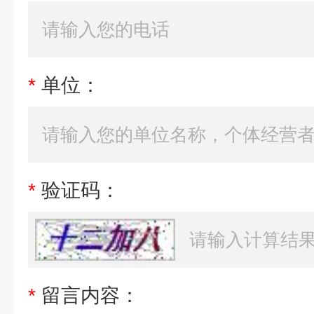
*
单位：
*
验证码：
*
留言内容：