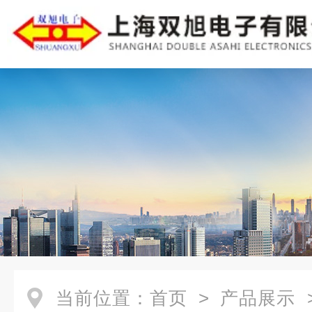
当前位置：
首页
>
产品展示