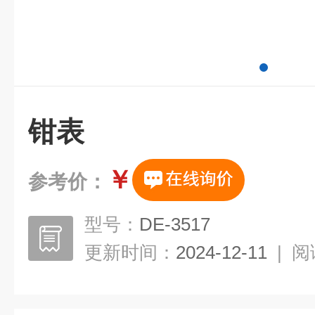
钳表
￥
参考价：
型号：
DE-3517
更新时间：
2024-12-11
|
阅