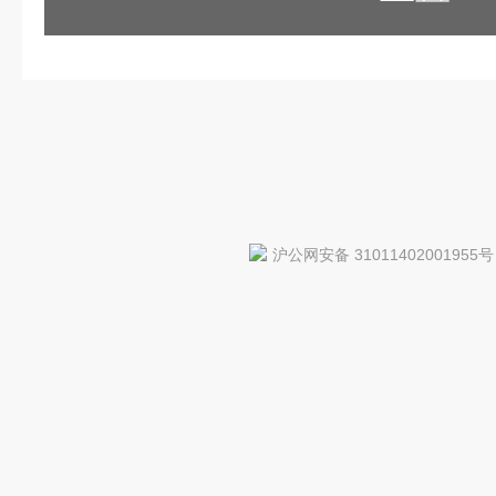
沪公网安备 31011402001955号