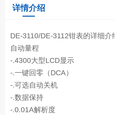
详情介绍
DE-3110/DE-3112钳表的详细介
自动量程
-.4300大型LCD显示
-.一键回零（DCA）
-.可选自动关机
-.数据保持
-.0.01A解析度