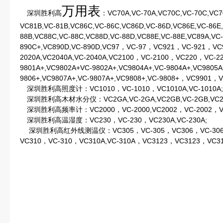
万用表
深圳胜利高
：VC70A,VC-70A,VC70C,VC-70C,VC7
VC81B,VC-81B,VC86C,VC-86C,VC86D,VC-86D,VC86E,VC-86E
88B,VC88C,VC-88C,VC88D,VC-88D,VC88E,VC-88E,VC89A,VC
890C+,VC890D,VC-890D,VC97，VC-97，VC921，VC-921，VC9
2020A,VC2040A,VC-2040A,VC2100，VC-2100，VC220，VC-2
9801A+,VC9802A+VC-9802A+,VC9804A+,VC-9804A+,VC9805A
9806+,VC9807A+,VC-9807A+,VC9808+,VC-9808+，VC9901，
深圳胜利高照度计：VC1010，VC-1010，VC1010A,VC-1010A;
深圳胜利高木材水分仪：VC2GA,VC-2GA,VC2GB,VC-2GB,VC2G
深圳胜利高频率计：VC2000，VC-2000,VC2002，VC-2002，VC
深圳胜利高温湿度：VC230，VC-230，VC230A,VC-230A;
深圳胜利高红外线测温仪：VC305，VC-305，VC306，VC-306，
VC310，VC-310，VC310A,VC-310A，VC3123，VC3123，VC3