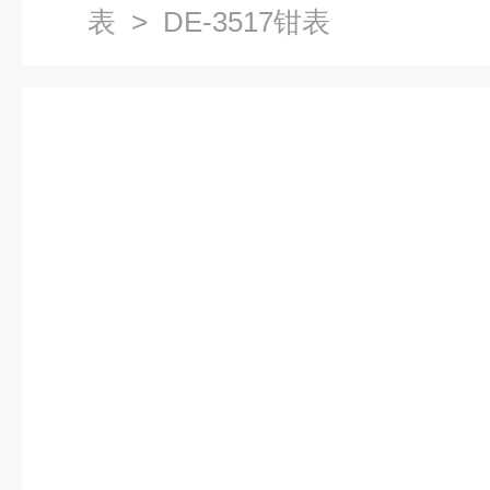
表
> DE-3517钳表