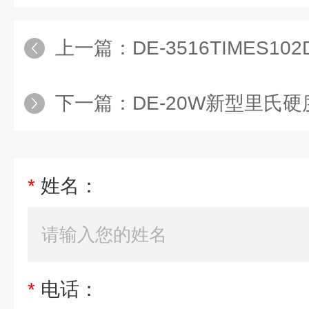
上一篇：
DE-3516TIMES10
下一篇：
DE-20W新型里氏硬度计
*
姓名：
*
电话：