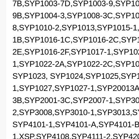
7B,SYP1003-7D,SYP1003-9,SYP10
9B,SYP1004-3,SYP1008-3C,SYP10
8,SYP1010-2,SYP1013,SYP1015-1
1B,SYP1016-1C,SYP1016-2C,SYP
2E,SYP1016-2F,SYP1017-1,SYP10
1,SYP1022-2A,SYP1022-2C,SYP10
SYP1023, SYP1024,SYP1025,SYP
1,SYP1027,SYP1027-1,SYP20013A
3B,SYP2001-3C,SYP2007-1,SYP30
2,SYP3008,SYP3010-1,SYP3013,S
SYP4101-1,SYP4101-A,SYP4101-B
1,XSP,SYP4108,SYP4111-2,SYP42