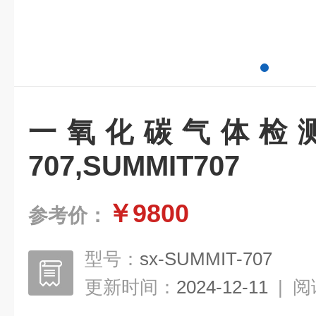
一氧化碳气体检测仪,
707,SUMMIT707
￥9800
参考价：
型号：
sx-SUMMIT-707
更新时间：
2024-12-11
|
阅