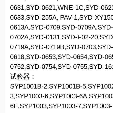
0631,SYD-0621,WNE-1C,SYD-062
0633,SYD-255A, PAV-1,SYD-XY15
0613A,SYD-0709,SYD-0709A,SYD-
0702A,SYD-0131,SYD-F02-20,SYD
0719A,SYD-0719B,SYD-0703,SYD-
0618,SYD-0653,SYD-0654,SYD-06
0752,SYD-0754,SYD-0755,SYD-16
试验器：
SYP1001B-2,SYP1001B-5,SYP100
3,SYP1003-6,SYP1003-6A,SYP100
6E,SYP1003,SYP1003-7,SYP1003-