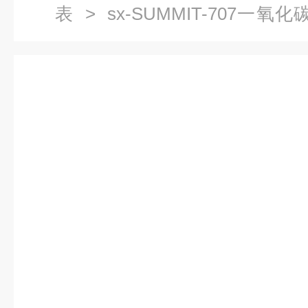
表
> sx-SUMMIT-707一氧化
707,SUMMIT707