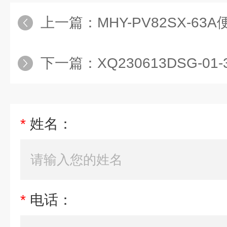
上一篇：
MHY-PV82SX-63A
下一篇：
XQ230613DSG-01-3
*
姓名：
*
电话：