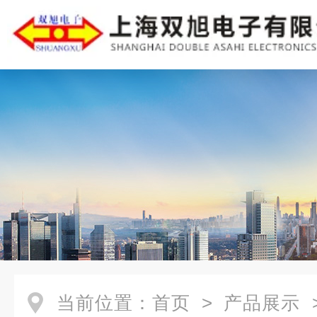
当前位置：
首页
>
产品展示