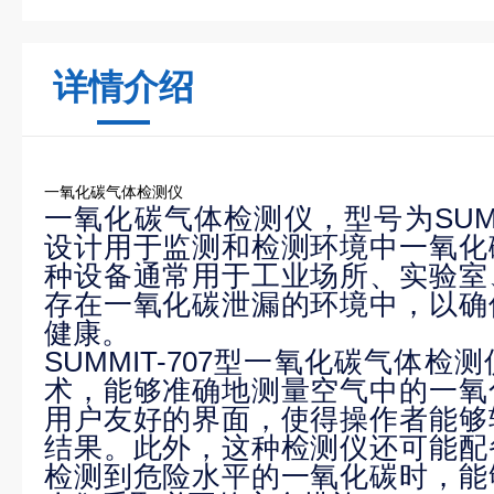
详情介绍
一氧化碳气体检测仪
一氧化碳气体检测仪，型号为SUMM
设计用于监测和检测环境中一氧化
种设备通常用于工业场所、实验室
存在一氧化碳泄漏的环境中，以确
健康。
SUMMIT-707型一氧化碳气体
术，能够准确地测量空气中的一氧
用户友好的界面，使得操作者能够
结果。此外，这种检测仪还可能配
检测到危险水平的一氧化碳时，能