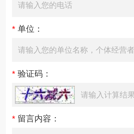
*
单位：
*
验证码：
*
留言内容：