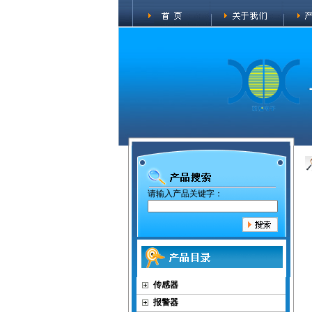
请输入产品关键字：
传感器
报警器