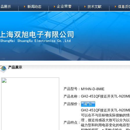
产品展示
产品型号：
MYHN-D-8MIE
产品名称：
GH2-451QF接近开关TL-N20M
产品报价：
GH2-451QF接近开关TL-N20M
可以在不与目标物实际接触的情
理，接近传感器大致可以分为以
产品特点：
磁力型和利用电容变化的电容型