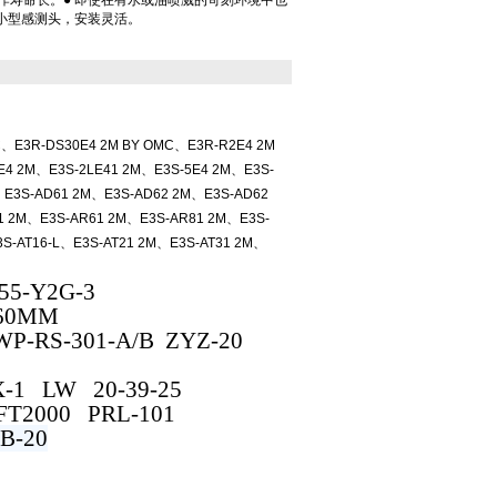
作寿命长。● 即使在有水或油喷溅的苛刻环境中也
 小型感测头，安装灵活。
、E3R-DS30E4 2M BY OMC、E3R-R2E4 2M
E4 2M、E3S-2LE41 2M、E3S-5E4 2M、E3S-
、E3S-AD61 2M、E3S-AD62 2M、E3S-AD62
1 2M、E3S-AR61 2M、E3S-AR81 2M、E3S-
S-AT16-L、E3S-AT21 2M、E3S-AT31 2M、
55-Y2G-3
360MM
P-RS-301-A/B ZYZ-20
X-1 LW 20-39-25
FT2000 PRL-101
B-20