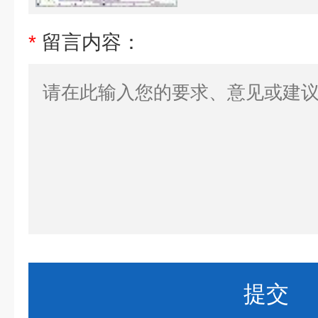
*
留言内容：