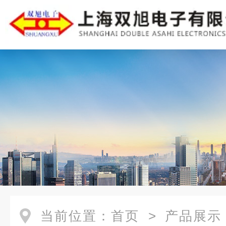
当前位置：
首页
>
产品展示