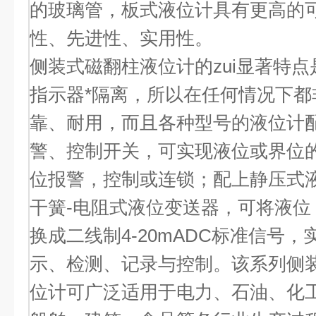
的玻璃管，板式液位计具有更高的
性、先进性、实用性。
侧装式磁翻柱液位计的zui显著特
指示器*隔离，所以在任何情况下都
靠、耐用，而且各种型号的液位计
警、控制开关，可实现液位或界位
位报警，控制或连锁；配上静压式
干簧-电阻式液位变送器，可将液位
换成二线制4-20mADC标准信号
示、检测、记录与控制。该系列侧
位计可广泛适用于电力、石油、化