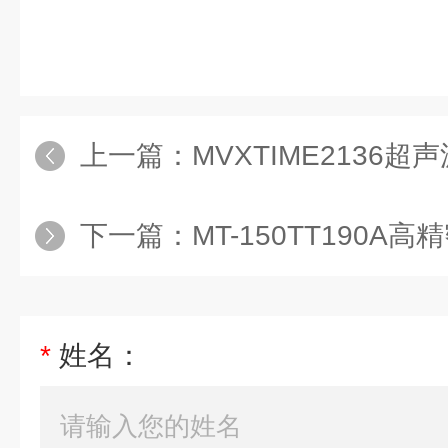
上一篇：
MVXTIME2136超声波
下一篇：
MT-150TT190A高精密超
*
姓名：