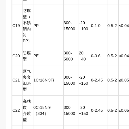
防腐
型（
不锈
300-
-20
C19
PP
0-1.0
0.5-2
≤0.04
钢内
15000
+100
衬
PP）
防腐
300-
20
C20
PE
0-0.6
0.5-2
≤0.04
型
5000
+40
蒸气
夹套
300-
-20
C21
1Cr18Ni9Ti
0-2.45
0.5-2
≤0.05
加热
15000
+150
型
高粘
度
0Cr18Ni9
300-
-20
C22
0-2.45
0.5-2
≤0.05
介质
（304）
15000
+150
型