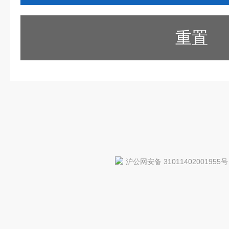
重置
沪公网安备 31011402001955号