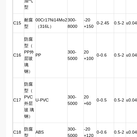
油气
型
耐腐
00Cr17Ni14Mo2
300-
-20
C15
0-2.45
0.5-2
≤0.04
型
（316L）
8000
+150
防腐
型（
PP外
300-
20
C16
PP
0-0.6
0.5-2
≤0.04
层玻
5000
+100
璃
钢）
防腐
型（
PVC
300-
20
C17
U-PVC
0-0.5
0.5-2
≤0.04
外层
5000
+60
玻 璃
钢）
防腐
300-
-20
C18
ABS
0-0.6
0.5-2
≤0.04
型
5000
+120