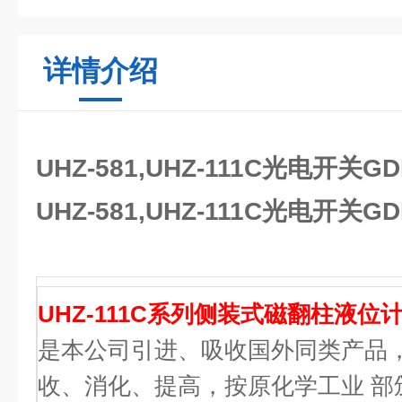
详情介绍
UHZ-581,UHZ-111C光电开关GDK
UHZ-581,UHZ-111C光电开关GDK
UHZ-111C系列侧装式磁翻柱液位
是本公司引进、吸收国外同类产品
收、消化、提高，按原化学工业 部