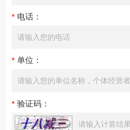
*
电话：
*
单位：
*
验证码：