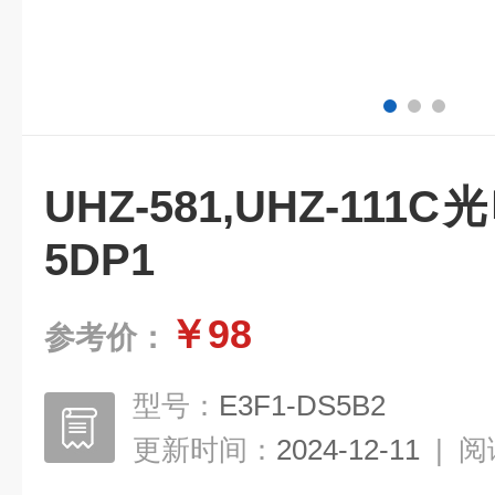
UHZ-581,UHZ-111
5DP1
￥98
参考价：
型号：
E3F1-DS5B2
更新时间：
2024-12-11
|
阅