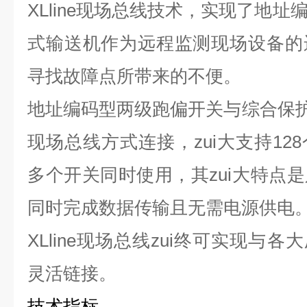
XLline现场总线技术，实现了地
式输送机作为远程监测现场设备的
寻找故障点所带来的不便。
地址编码型两级跑偏开关与综合保护仪
现场总线方式连接，zui大支持12
多个开关同时使用，其zui大特点
同时完成数据传输且无需电源供电
XLline现场总线zui终可实现与
灵活链接。
技术指标