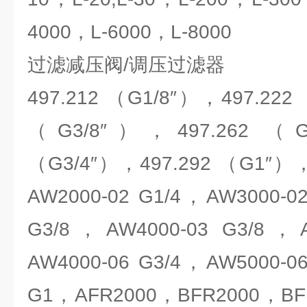
4000，L-6000，L-8000
过滤减压阀/调压过滤器
497.212 （G1/8″），497.222
（G3/8″），497.262 （G
（G3/4″），497.292 （G1″），
AW2000-02 G1/4，AW3000-0
G3/8，AW4000-03 G3/8，A
AW4000-06 G3/4，AW5000-0
G1，AFR2000，BFR2000，BF