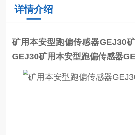
详情介绍
矿用本安型跑偏传感器GEJ30
GEJ30
矿用本安型跑偏传感器GE