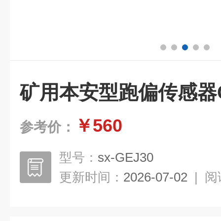
矿用本安型跑偏传感器G
￥560
参考价：
型号：
sx-GEJ30
更新时间：
2026-07-02
|
阅