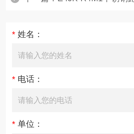
*
姓名：
*
电话：
*
单位：