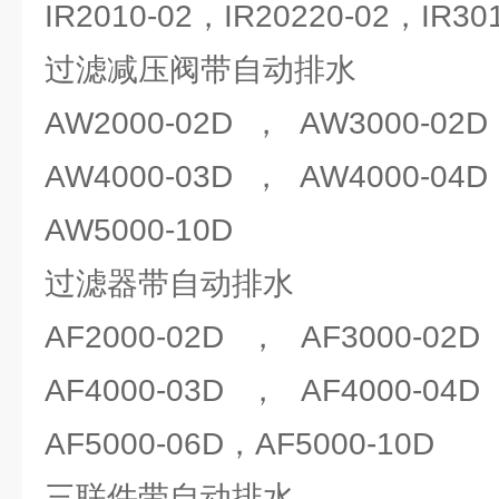
IR2010-02，IR20220-02，IR30
过滤减压阀带自动排水
AW2000-02D，AW3000-02
AW4000-03D，AW4000-04
AW5000-10D
过滤器带自动排水
AF2000-02D，AF3000-02
AF4000-03D，AF4000-04
AF5000-06D，AF5000-10D
三联件带自动排水