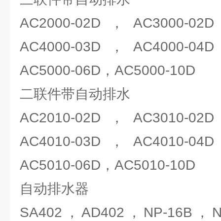
AC2000-02D，AC3000-02
AC4000-03D，AC4000-04
AC5000-06D，AC5000-10D
二联件带自动排水
AC2010-02D，AC3010-02
AC4010-03D，AC4010-04
AC5010-06D，AC5010-10D
自动排水器
SA402，AD402，NP-16B，N