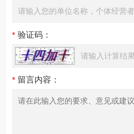
*
验证码：
*
留言内容：