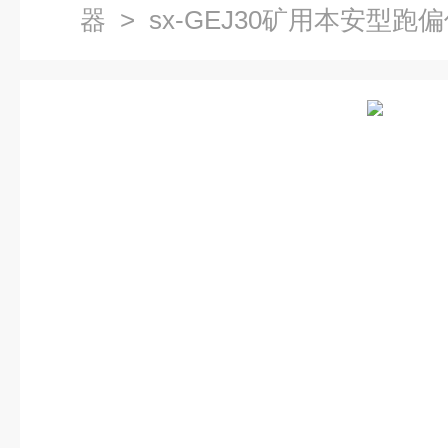
器
> sx-GEJ30矿用本安型跑偏