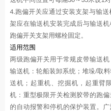
4.跑偏开关应通过安装支架与输
架应在输送机安装完成后与输送机
跑偏开关支架用螺栓固定。
适用范围
两级跑偏开关用于常规皮带输送机
输送机：轮船装卸系统；堆垛/取
送机；起重机、挖掘机，起重臂限
机：重型极限开关检测胶带的跑偏
的自动报警和停机的保护装置。广