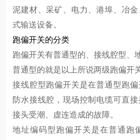
泥建材、采矿、电力、港埠、冶金
式输送设备。
跑偏开关的分类
跑偏开关有普通型的、接线腔型、
普通型的就是以上所说两级跑偏开
接线腔型跑偏开关是在普通型跑偏
防水接线腔，现场控制电缆可直接
接头受潮、虚连造成的故障。
地址编码型跑偏开关是在普通跑