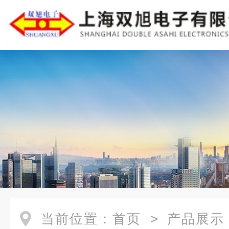
当前位置：
首页
>
产品展示