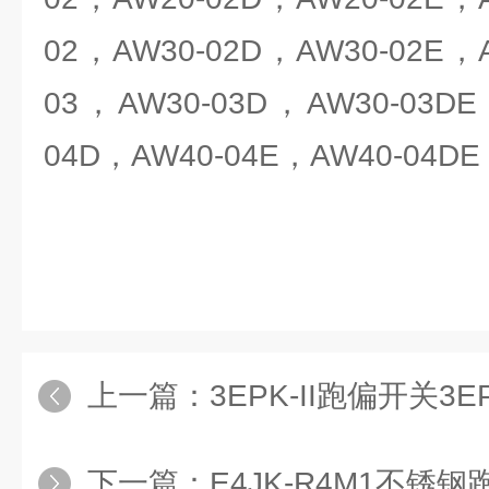
02，AW30-02D，AW30-02E，
03，AW30-03D，AW30-03DE
04D，AW40-04E，AW40-04DE
上一篇：
3EPK-II跑偏开关3EP
下一篇：
E4JK-R4M1不锈钢跑