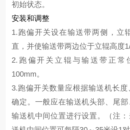
初始状态。
安装和调整
1.跑偏开关设在输送带两侧，立
直，并使输送带两边位于立辊高度1/
2.跑偏开关立辊与输送带正常
100mm。
3.跑偏开关数量应根据输送机长
确定。一般应在输送机头部、尾部
输送机中间位置进行设置。（注：
送机中间位置可每隔30～35米设1