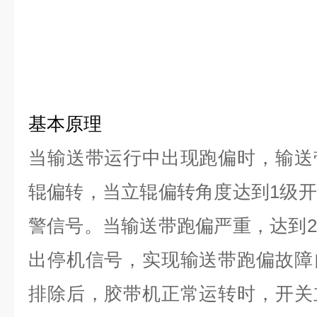
基本原理
当输送带运行中出现跑偏时，输送
辊偏转，当立辊偏转角度达到1级
警信号。当输送带跑偏严重，达到
出停机信号，实现输送带跑偏故障
排除后，胶带机正常运转时，开关