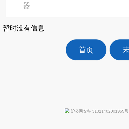
器
暂时没有信息
首页
沪公网安备 31011402001955号