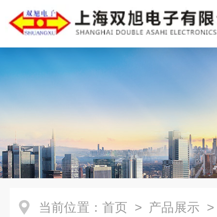
当前位置：
首页
>
产品展示