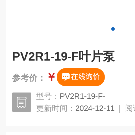
PV2R1-19-F叶片泵
￥
参考价：
型号：
PV2R1-19-F-
更新时间：
2024-12-11
|
阅