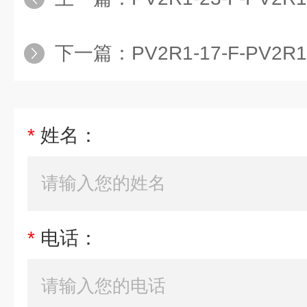
下一篇：
PV2R1-17-F-PV2R
*
姓名：
*
电话：