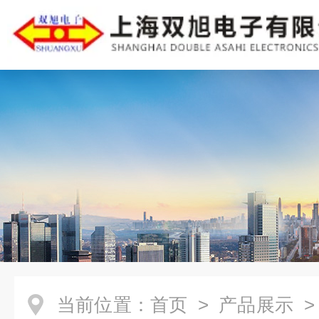
当前位置：
首页
>
产品展示