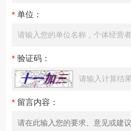
*
单位：
*
验证码：
*
留言内容：