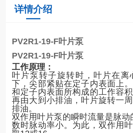
详情介绍
PV2R1-19-F叶片泵
PV2R1-19-F叶片泵
工作原理：
叶片泵转子旋转时，叶片在离
下，尖部紧贴在定子内表面上。
和定子内表面所构成的工作容积
再由大到小排油，叶片旋转一周
排油。
双作用叶片泵的瞬时流量是脉动
数时脉动率小。为此，双作用叶