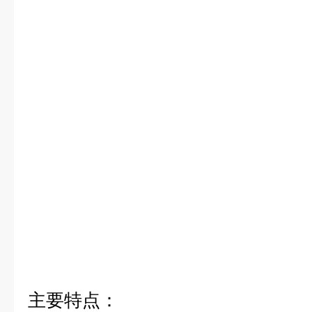
主要特点：