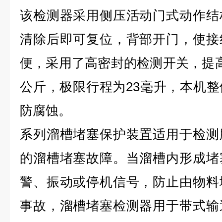
该检测器采用侧压活动门式动作结
清除后即可复位，背部开门，使接
便，采用了高密封的检测开关，提
公斤，极限行程为23毫升，本机
防腐蚀。
系列溜槽堵塞保护装置适用于检测
的溜槽堵塞故障。当溜槽内形成堵
警、振动或停机信号，防止由物料
事故，溜槽堵塞检测器用于带式输