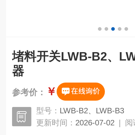
堵料开关LWB-B2、L
器
￥
参考价：
型号：
LWB-B2、LWB-B3
更新时间：
2026-07-02
|
阅