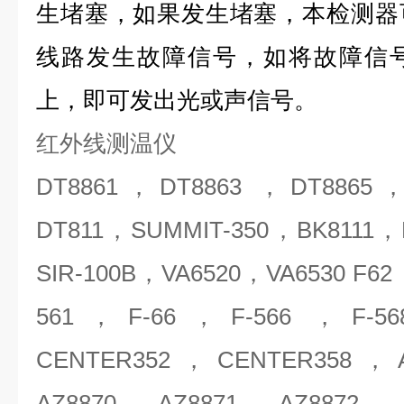
生堵塞，如果发生堵塞，本检测器
线路发生故障信号，如将故障信
上，即可发出光或声信号。
红外线测温仪
DT8861，DT8863 ，DT8865
DT811，SUMMIT-350，BK8111，
SIR-100B，VA6520，VA6530 F6
561，F-66，F-566 ，F-5
CENTER352，CENTER358，
AZ8870，AZ8871，AZ8872 