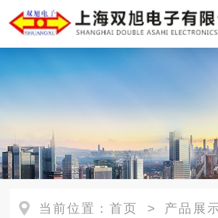
当前位置：
首页
>
产品展