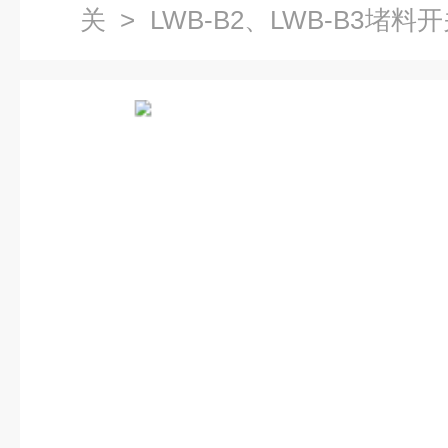
关
> LWB-B2、LWB-B3堵料开
料检测器