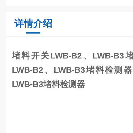
详情介绍
堵料开关LWB-B2、LWB-B
LWB-B2、LWB-B3堵料检测器
LWB-B3堵料检测器