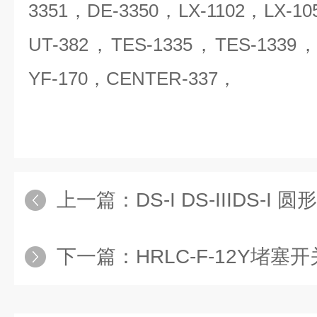
3351，DE-3350，LX-1102，LX-10
UT-382，TES-1335，TES-1339
YF-170，CENTER-337，
上一篇：
DS-I DS-IIIDS-I 圆形
下一篇：
HRLC-F-12Y堵塞开关HRL