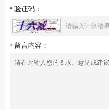
*
验证码：
*
留言内容：