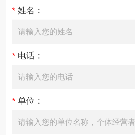
*
姓名：
*
电话：
*
单位：