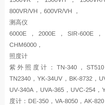
800VR/VH，600VR/VH ，
测高
6000E，2000E，SIR-600E，
CHM6000，
照度计
紫外照度计：TN-340，ST510
TN2340，YK-34UV，BK-8732，U
UV-340A，UVA-365，UVC-254，
度计：DE-350，VA-8050，AK-82