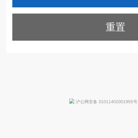
重置
沪公网安备 31011402001955号