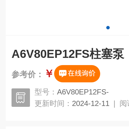
A6V80EP12FS柱塞泵
￥
参考价：
型号：
A6V80EP12FS-
更新时间：
2024-12-11
|
阅