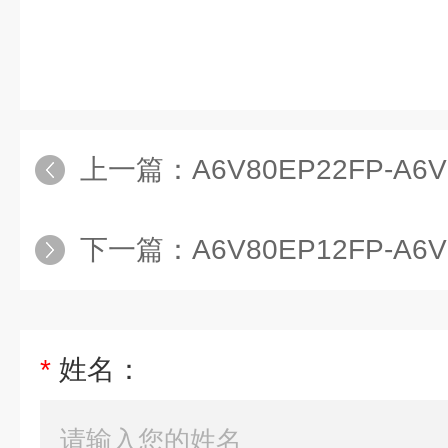
上一篇：
A6V80EP22FP-A
下一篇：
A6V80EP12FP-A
*
姓名：