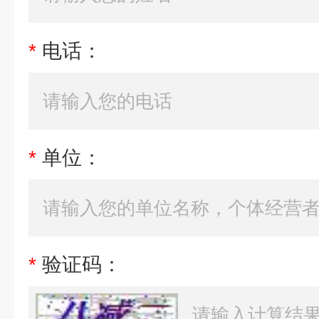
*
电话：
*
单位：
*
验证码：