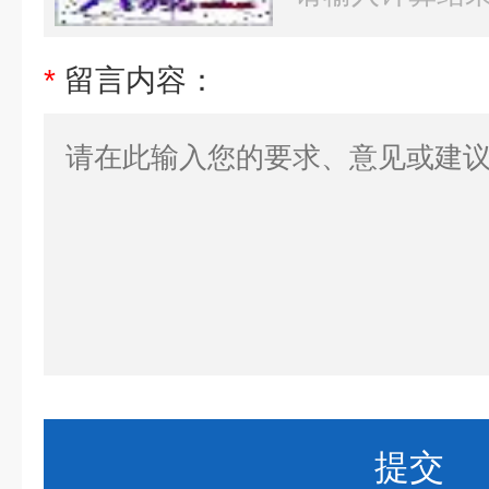
*
留言内容：