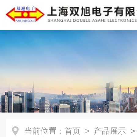
当前位置：
首页
>
产品展示