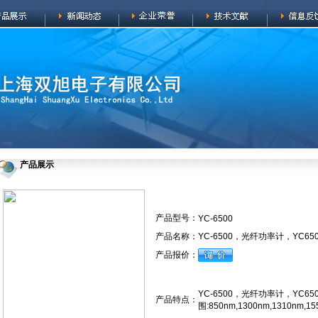
产品展示
产品型号：
YC-6500
产品名称：
YC-6500，光纤功率计，YC65
产品报价：
YC-6500，光纤功率计，YC650
产品特点：
围:850nm,1300nm,1310nm,15