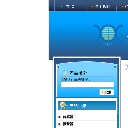
请输入产品关键字：
传感器
报警器