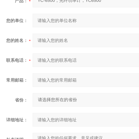
产品：
您的单位：
您的姓名：
联系电话：
常用邮箱：
省份：
详细地址：