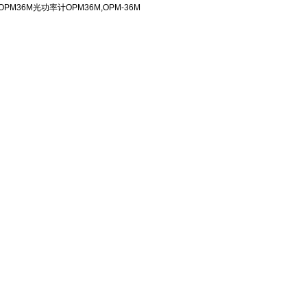
OPM36M光功率计OPM36M,OPM-36M