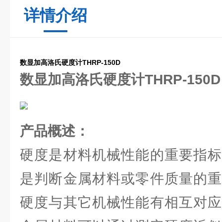
详情介绍
数显加高洛氏硬度计THRP-150D
数显加高洛氏硬度计THRP-150D
产品概述：
硬度是材料机械性能的重要指标
是判断金属材料或零件质量的重
硬度与其它机械性能有相互对应