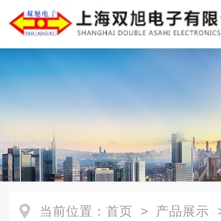
当前位置：
首页
>
产品展示