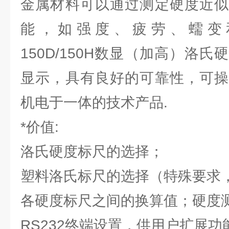
金属材料可以通过测定硬度近似
能，如强度、疲劳、蠕变和
150D/150H数显（加高）洛
显示，具有良好的可靠性，可操
机电于一体的技术产品.
*价值:
洛氏硬度标尺的选择；
塑料洛氏标尺的选择（特殊要求
各硬度标尺之间的换算值；硬度
RS232终端设置，供用户扩展功