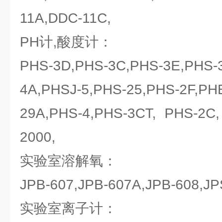
11A,DDC-11C,
PH计,酸度计：
PHS-3D,PHS-3C,PHS-3E,PHS-3
4A,PHSJ-5,PHS-25,PHS-2F,PH
29A,PHS-4,PHS-3CT, PHS-2C,
2000,
实验室溶解氧：
JPB-607,JPB-607A,JPB-608,JP
实验室离子计：