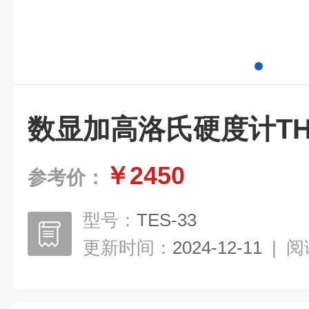
数显加高洛氏硬度计THR
￥2450
参考价：
型号：
TES-33
更新时间：
2024-12-11
|
阅