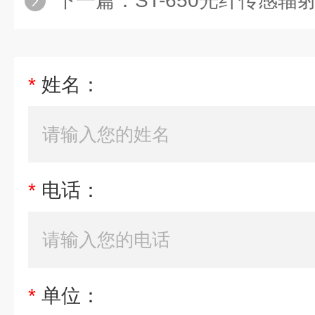
下一篇：
ST-650光纤传感辐射
*
姓名：
*
电话：
*
单位：