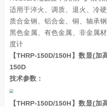
适用于淬火、调质、退火、冷硬
质合金钢、铝合金、铜、轴承钢
黑色金属、有色金属、非金属材
度计
【THRP-150D/150H】数显(加
150D
技术参数：
【THRP-150D/150H】数显(加