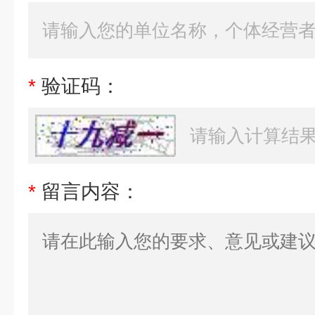
*
验证码：
*
留言内容：