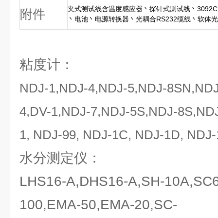
夹式测试线含温度感应器丶探针式测试线丶3092
附件
丶电池丶电源转换器丶光耦合RS232缆线丶软体
粘度计：
NDJ-1,NDJ-4,NDJ-5,NDJ-8SN,ND
4,DV-1,NDJ-7,NDJ-5S,NDJ-8S,ND
1, NDJ-99, NDJ-1C, NDJ-1D, NDJ-
水分测定仪：
LHS16-A,DHS16-A,SH-10A,SC
100,EMA-50,EMA-20,SC-