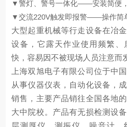
▼警灯、警号一体化——安装简便，
▼交流220V触发即报警——操作
大型起重机械等行走设备在冶金
设备，它露天作业使用频繁、
快，容易因不被现场人员注意而
上海双旭电子有限公司位于中国
从事仪器仪表，自动化设备，成
销售，主要产品销往全国各地的
大中院校。产品有无损检测设备
层测厚仪，测振仪，噪音计，