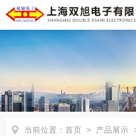
当前位置：
首页
>
产品展示