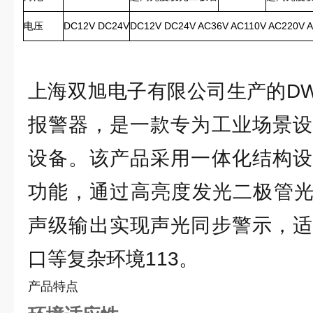
电压
DC12V DC24V
DC12V DC24V AC36V AC110V AC220V 
上海双旭电子有限公司生产的DW
报警器，是一款专为工业场景设
设备。该产品采用一体化结构设
功能，通过高亮度发光二极管光源
声级输出实现声光同步警示，适
口等复杂环境113。
产品特点