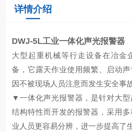
详情介绍
DWJ-5L工业一体化声光报警器
大型起重机械等行走设备在冶金
备，它露天作业使用频繁、启动声
因不被现场人员注意而发生安全事
▼一体化声光报警器，是针对大型
结构特性而开发的报警器，采用多
业人员更容易分辨，进一步提高了