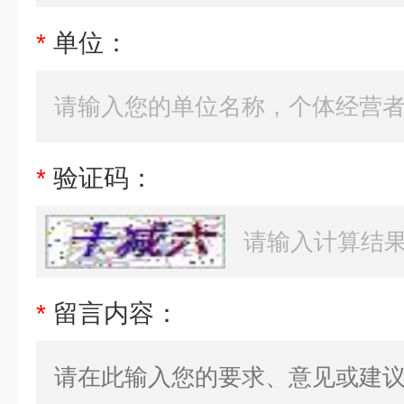
*
单位：
*
验证码：
*
留言内容：