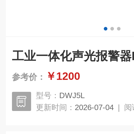
工业一体化声光报警器D
￥1200
参考价：
型号：
DWJ5L
更新时间：
2026-07-04
|
阅