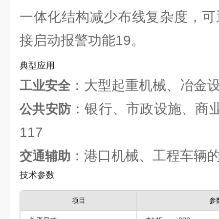
一体化结构减少布线复杂度，可通
接启动报警功能19。
典型应用
：大型起重机械、冶金设
工业安全
：银行、市政设施、商
公共安防
117
：港口机械、工程车辆的
交通辅助
技术参数
项目
参