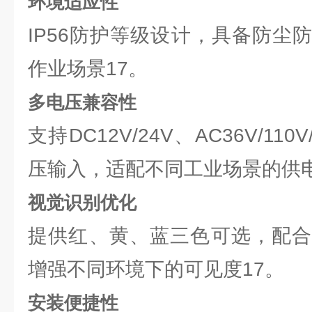
环境适应性
IP56防护等级设计，具备防尘
作业场景17。
多电压兼容性
支持DC12V/24V、AC36V/110
压输入，适配不同工业场景的供电
视觉识别优化
提供红、黄、蓝三色可选，配合
增强不同环境下的可见度17。
安装便捷性