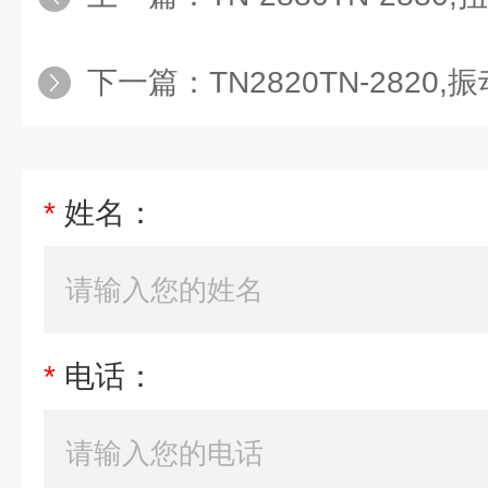
下一篇：
TN2820TN-2820,
*
姓名：
*
电话：