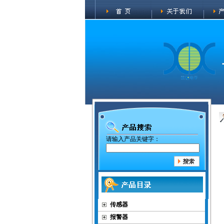
请输入产品关键字：
传感器
报警器