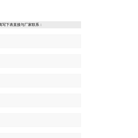
填写下表直接与厂家联系：