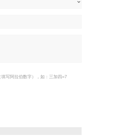
填写阿拉伯数字），如：三加四=7