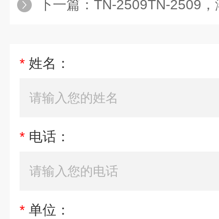
下一篇：
TN-2509TN-250
*
姓名：
*
电话：
*
单位：