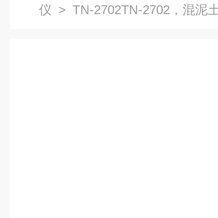
仪
> TN-2702TN-2702，混