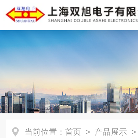
当前位置：
首页
>
产品展示