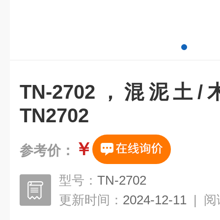
TN-2702，混泥
TN2702
￥
参考价：
型号：
TN-2702
更新时间：
2024-12-11
|
阅