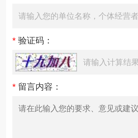
*
验证码：
*
留言内容：