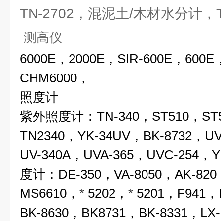
TN-2702，混泥土/木材水分计，T
测高
6000E，2000E，SIR-600E，600E
CHM6000，
照度计
紫外照度计：TN-340，ST510，ST5
TN2340，YK-34UV，BK-8732，U
UV-340A，UVA-365，UVC-254，
度计：DE-350，VA-8050，AK-820
MS6610，
*
5202，
*
5201，F941，
BK-8630，BK8731，BK-8331，LX-