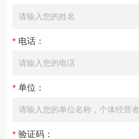
*
电话：
*
单位：
*
验证码：