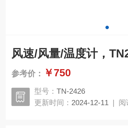
风速/风量/温度计，TN2
￥750
参考价：
型号：
TN-2426
更新时间：
2024-12-11
|
阅