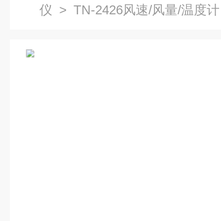
仪
> TN-2426风速/风量/温度计