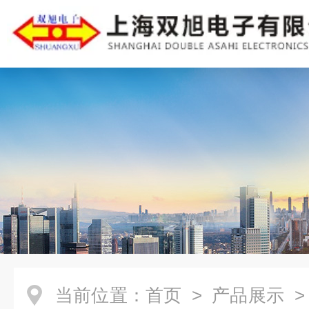
当前位置：
首页
>
产品展示