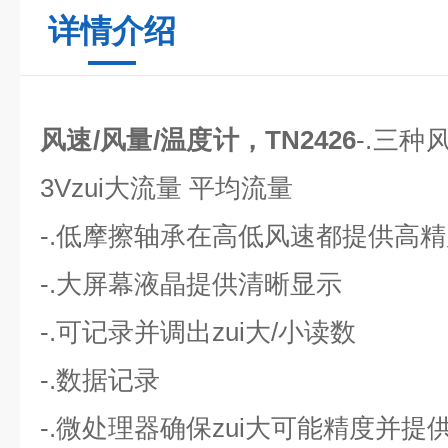
详情介绍
风速/风量/温度计，TN2426
-.三种
3Vzui大流量 平均流量
-.低摩擦轴承在高低风速都提供高精
-.大屏幕液晶提供清晰显示
-.可记录并调出zui大/小读数
-.数据记录
-.微处理器确保zui大可能精度并