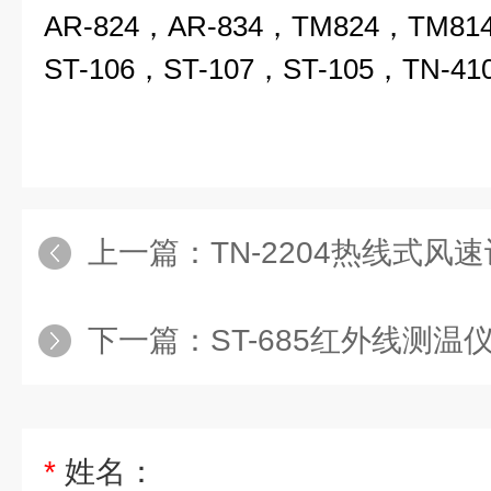
AR-824，AR-834，TM824，TM81
ST-106，ST-107，ST-105，TN-41
上一篇：
TN-2204热线式风速
下一篇：
ST-685红外线测温仪T
*
姓名：