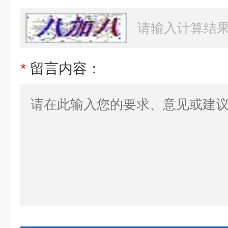
*
留言内容：