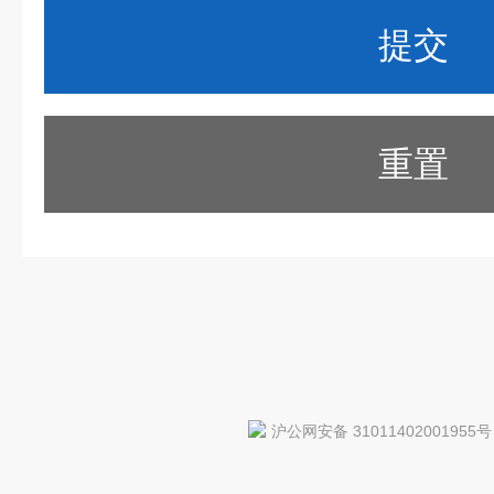
重置
沪公网安备 31011402001955号