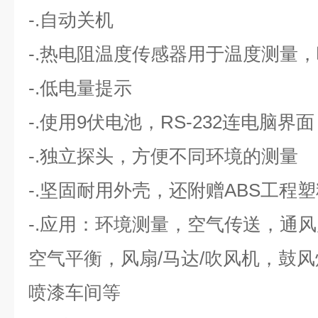
-.自动关机
-.热电阻温度传感器用于温度测量
-.低电量提示
-.使用9伏电池，RS-232连电脑界面
-.独立探头，方便不同环境的测量
-.坚固耐用外壳，还附赠ABS工程
-.应用：环境测量，空气传送，通
空气平衡，风扇/马达/吹风机，鼓
喷漆车间等