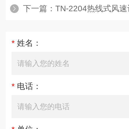
下一篇：
TN-2204热线式风速
*
姓名：
*
电话：