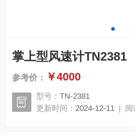
掌上型风速计TN2381
￥4000
参考价：
型号：
TN-2381
更新时间：
2024-12-11
|
阅