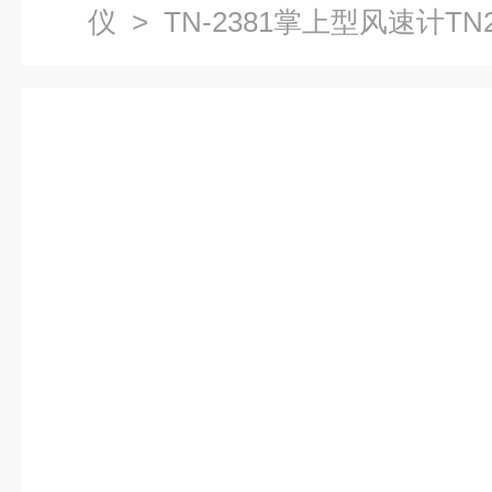
仪
> TN-2381掌上型风速计TN2