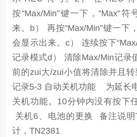
按“Max/Min"键一下，“Max
来。b） 再按“Max/Min"键一下，
会显示出来。c） 连续按下“Max
记录模式d） 清除Max/Min记录
前的zui大/zui小值将清除并
记录5-3 自动关机功能 为延
关机功能。10分钟内没有按下
关机6、电池的更换 备注说明TN
计，TN2381