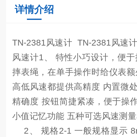
详情介绍
TN-2381风速计 TN-2381风速
风速计1、 特性小巧设计，便于
摔表绳，在单手操作时给仪表额
高低风速都提供高精度 内置微
精确度 按钮简捷紧凑，便于操作 可
小值记忆功能 五种可选风速测
2、 规格2-1 一般规格显示 8