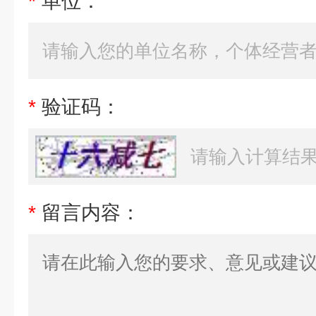
*
单位：
*
验证码：
*
留言内容：