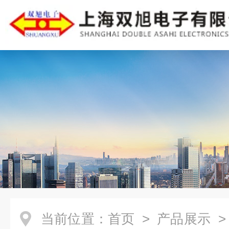
当前位置：
首页
>
产品展示