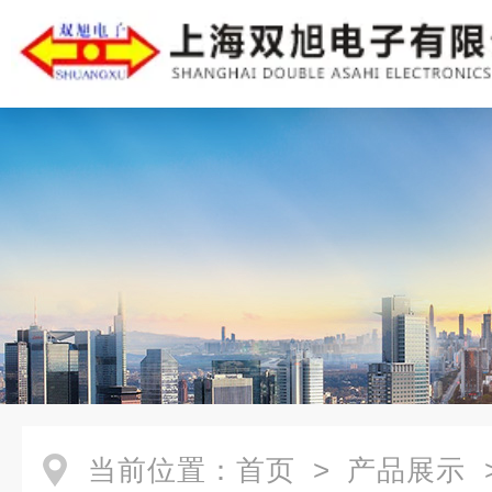
当前位置：
首页
>
产品展示