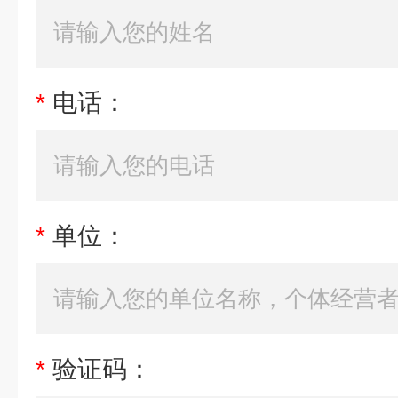
*
电话：
*
单位：
*
验证码：