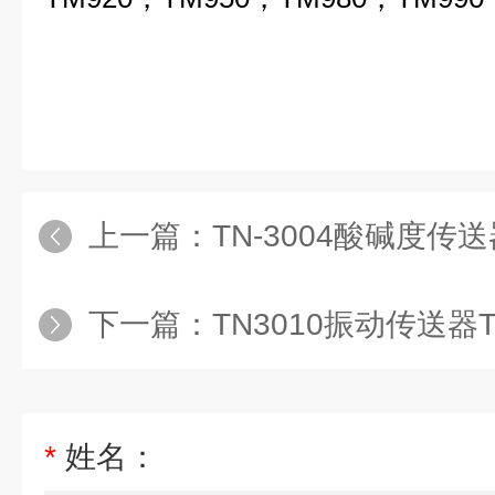
上一篇：
TN-3004酸碱度传送器
下一篇：
TN3010振动传送器TN
*
姓名：