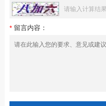
*
留言内容：