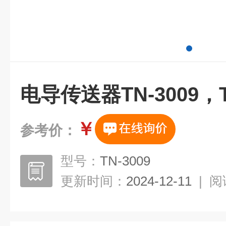
电导传送器TN-3009，T
￥
参考价：
型号：
TN-3009
更新时间：
2024-12-11
|
阅