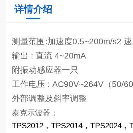
详情介绍
测量范围:加速度0.5~200m/s2 速
输出 : 直流 4~20mA
附振动感应器一只
工作电压 : AC90V~264V（50/
外部调整及斜率调整
泰克示波器：
TPS2012，TPS2014，TPS2024，