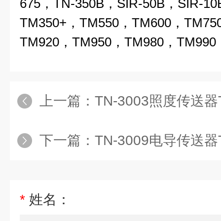
675，TN-350B，SIR-50B，SIR-
TM350+，TM550，TM600，TM75
TM920，TM950，TM980，TM990
上一篇：
TN-3003照度传送器T
下一篇：
TN-3009电导传送器T
*
姓名：