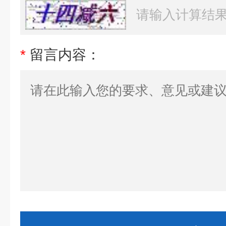
*
留言内容：