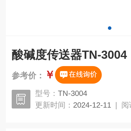
酸碱度传送器TN-3004，
￥
参考价：
型号：
TN-3004
更新时间：
2024-12-11
|
阅