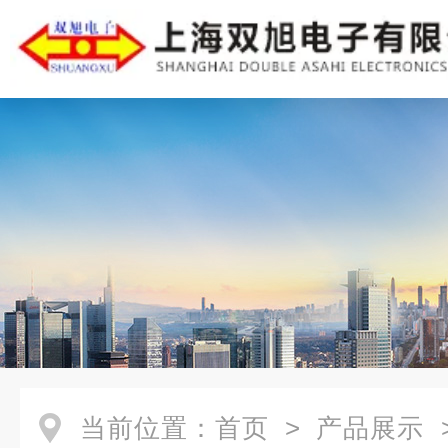
当前位置：
首页
>
产品展示