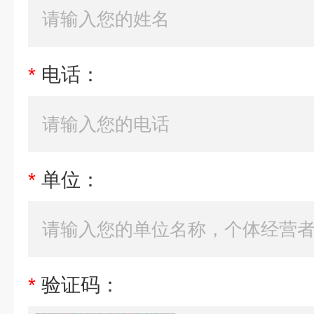
*
电话：
*
单位：
*
验证码：