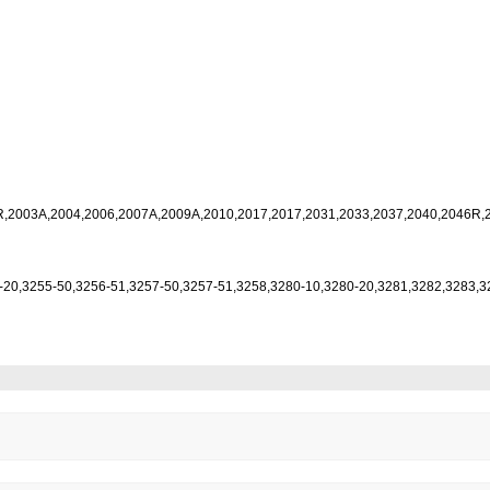
,2003A,2004,2006,2007A,2009A,2010,2017,2017,2031,2033,2037,2040,2046R,
-20,3255-50,3256-51,3257-50,3257-51,3258,3280-10,3280-20,3281,3282,3283,3