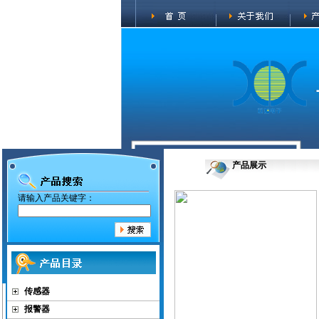
产品展示
请输入产品关键字：
传感器
报警器