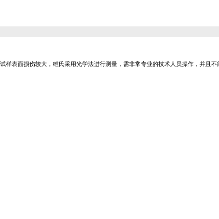
被试样表面损伤较大，维氏采用光学法进行测量，需非常专业的技术人员操作，并且