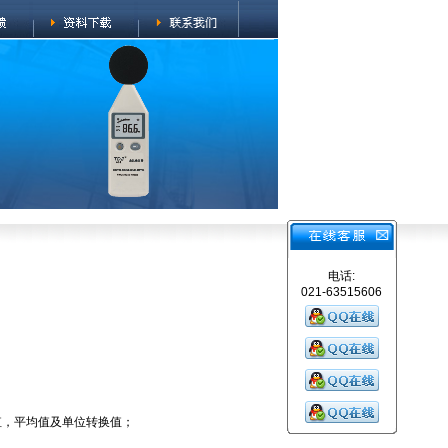
电话:
021-63515606
小值，平均值及单位转换值；