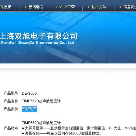
产品型号：
DE-3506
产品名称：
TIME5620超声波硬度计
产品报价：
TIME5620超声波硬度计
产品特点：
● 大屏幕显示——直接显示当前测量值，累计测量值，zui大值，zui
● 海量存储——可在仪器内存储2000组测量数据；