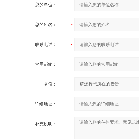
您的单位：
您的姓名：
联系电话：
常用邮箱：
省份：
详细地址：
补充说明：