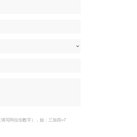
填写阿拉伯数字），如：三加四=7