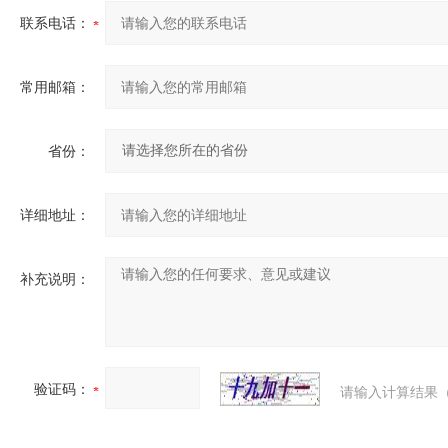
联系电话：
常用邮箱：
省份：
详细地址：
补充说明：
验证码：
请输入计算结果（