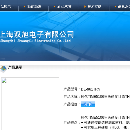
产品展示
产品型号：
DE-961TRN
产品名称：
时代TIME5106里氏硬度计原TH1
产品报价：
时代TIME5106里氏硬度计原TH1
产品特点：
● 可通过按键选择测试材料、
● 可实现三种硬度（HLG、HB