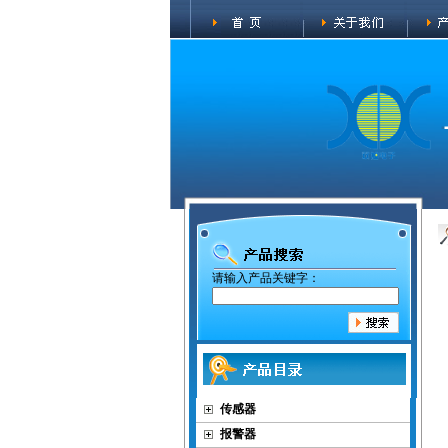
请输入产品关键字：
传感器
报警器