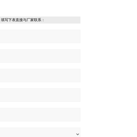
，填写下表直接与厂家联系：