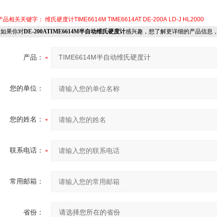
产品相关关键字：
维氏硬度计TIME6614M
TIME6614AT
DE-200A
LD-J
HL2000
如果你对
DE-200ATIME6614M半自动维氏硬度计
感兴趣，想了解更详细的产品信息
产品：
您的单位：
您的姓名：
联系电话：
常用邮箱：
省份：