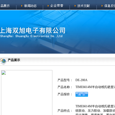
产品展示
产品型号：
DE-200A
产品名称：
TIME6614M半自动维氏硬度
产品报价：
TIME6614M半自动维氏硬度计
产品特点：
统联动、压力联动、加载联