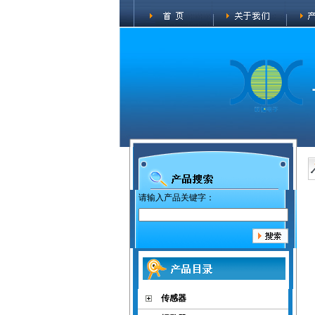
请输入产品关键字：
传感器