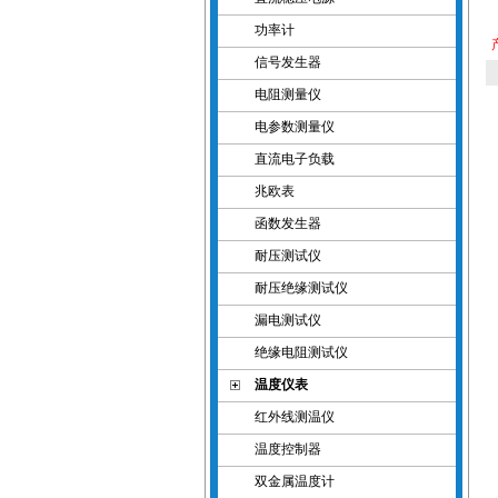
功率计
信号发生器
电阻测量仪
电参数测量仪
直流电子负载
兆欧表
函数发生器
耐压测试仪
耐压绝缘测试仪
漏电测试仪
绝缘电阻测试仪
温度仪表
红外线测温仪
温度控制器
双金属温度计