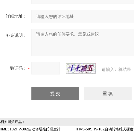
详细地址：
补充说明：
验证码：
请输入计算结果（
相关同类产品：
TIME5102HV-30Z自动转塔维氏硬度计
THVS-50SHV-10Z自动转塔维氏硬