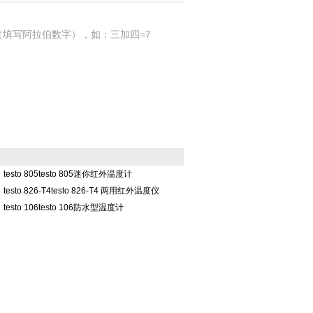
填写阿拉伯数字），如：三加四=7
testo 805testo 805迷你红外温度计
testo 826-T4testo 826-T4 两用红外温度仪
testo 106testo 106防水型温度计