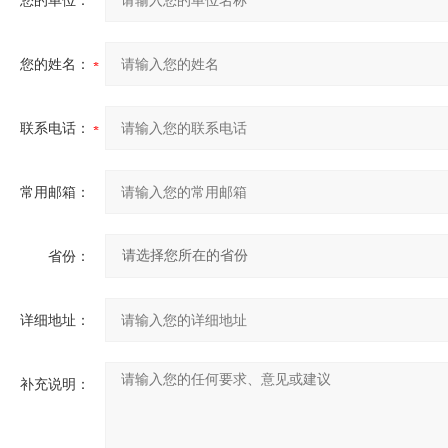
您的单位：
您的姓名：
联系电话：
常用邮箱：
省份：
详细地址：
补充说明：