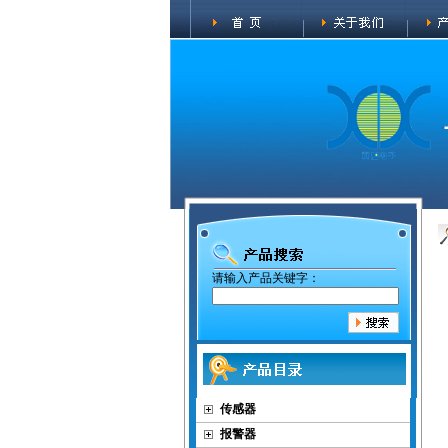
请输入产品关键字：
传感器
报警器