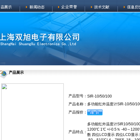
产品展示
产品型号：
SIR-10/50/100
产品名称：
多功能红外温度计SIR-10/50/10
产品报价：
多功能红外温度计SIR10/50/100
1200℃ 1℃ +/-0.5％ -40～120
产品特点：
数 四位LCD显示 四位LCD显示 四