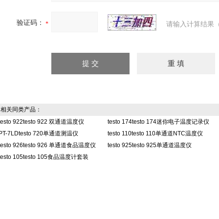
验证码：
请输入计算结果（
相关同类产品：
testo 922testo 922 双通道温度仪
testo 174testo 174迷你电子温度记录仪
PT-7LDtesto 720单通道测温仪
testo 110testo 110单通道NTC温度仪
testo 926testo 926 单通道食品温度仪
testo 925testo 925单通道温度仪
testo 105testo 105食品温度计套装