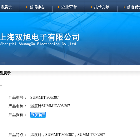
品展示
产品型号：
SUMMIT-306/307
产品名称：
温度计SUMMIT-306/307
产品报价：
产品特点：
温度计，SUMMIT-306/307，SUMMIT306/307