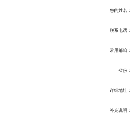
您的姓名：
联系电话：
常用邮箱：
省份：
详细地址：
补充说明：