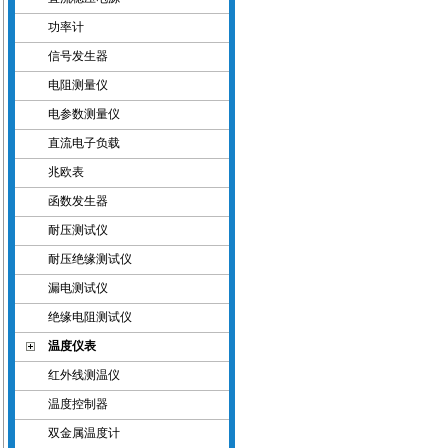
功率计
信号发生器
电阻测量仪
电参数测量仪
直流电子负载
兆欧表
函数发生器
耐压测试仪
耐压绝缘测试仪
漏电测试仪
绝缘电阻测试仪
温度仪表
红外线测温仪
温度控制器
双金属温度计