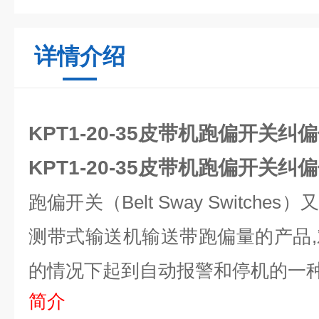
详情介绍
KPT1-20-35皮带机跑偏开关纠
KPT1-20-35皮带机跑偏开关纠
跑偏开关（Belt Sway Switch
测带式输送机输送带跑偏量的产品
的情况下起到自动报警和停机的一
简介