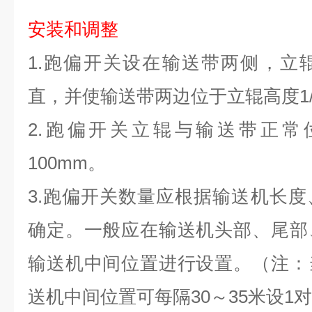
安装和调整
1.跑偏开关设在输送带两侧，立
直，并使输送带两边位于立辊高度1/
2.跑偏开关立辊与输送带正常
100mm。
3.跑偏开关数量应根据输送机长
确定。一般应在输送机头部、尾部
输送机中间位置进行设置。（注：
送机中间位置可每隔30～35米设1