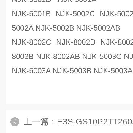
NJK-5001B NJK-5002C NJK-500
5002A NJK-5002B NJK-5002AB
NJK-8002C NJK-8002D NJK-800
8002B NJK-8002AB NJK-5003C N
NJK-5003A NJK-5003B NJK-5003
上一篇：
E3S-GS10P2TT