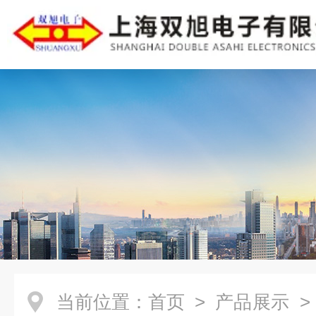
当前位置：
首页
>
产品展示
>