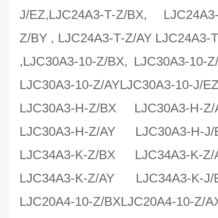
J/EZ,LJC24A3-T-Z/BX, LJC24A3
Z/BY , LJC24A3-T-Z/AY LJC24A3-T
,LJC30A3-10-Z/BX, LJC30A3-10-Z
LJC30A3-10-Z/AYLJC30A3-10-J/
LJC30A3-H-Z/BX LJC30A3-H-Z
LJC30A3-H-Z/AY LJC30A3-H-J
LJC34A3-K-Z/BX LJC34A3-K-Z
LJC34A3-K-Z/AY LJC34A3-K-J
LJC20A4-10-Z/BXLJC20A4-10-Z/