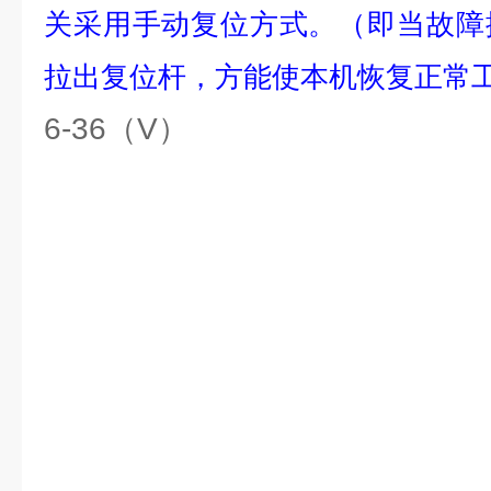
关采用手动复位方式。（即当故障
拉出复位杆，方能使本机恢复正常
6-36（V）