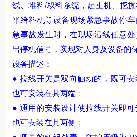
线、堆料/取料系统，起重机、挖
平给料机等设备现场紧急事故停车
急事故发生时，在现场沿线任意处
出停机信号，实现对人身及设备的
设备描述：
● 拉线开关是双向触动的，既可
也可安装在其两端；
● 通用的安装设计使拉线开关即
也可安装在其两侧；