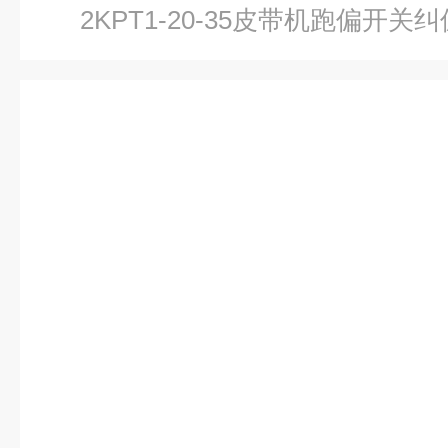
2KPT1-20-35皮带机跑偏开关