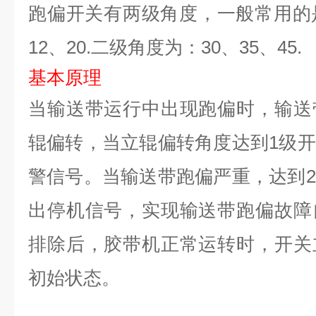
跑偏开关有两级角度，一般常用的
12、20.二级角度为：30、35、45.
基本原理
当输送带运行中出现跑偏时，输送
辊偏转，当立辊偏转角度达到1级
警信号。当输送带跑偏严重，达到
出停机信号，实现输送带跑偏故障
排除后，胶带机正常运转时，开关
初始状态。