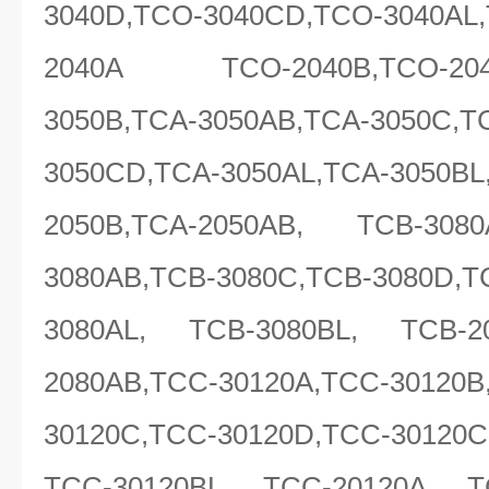
3040D,TCO-3040CD,TCO-3040A
2040A TCO-2040B,TCO-2040
3050B,TCA-3050AB,TCA-3050
3050CD,TCA-3050AL,TCA-3050BL
2050B,TCA-2050AB, TCB-308
3080AB,TCB-3080C,TCB-3080D,T
3080AL, TCB-3080BL, TCB-20
2080AB,TCC-30120A,TCC-30120B
30120C,TCC-30120D,TCC-3012
TCC-30120BL ,TCC-20120A ,