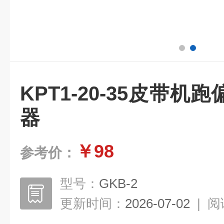
KPT1-20-35皮带
器
￥98
参考价：
型号：
GKB-2
更新时间：
2026-07-02
|
阅