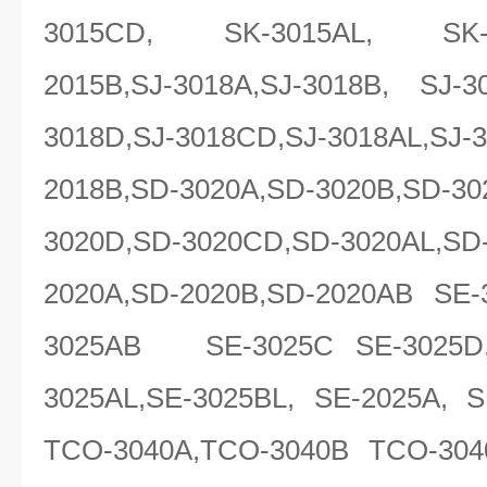
3015CD, SK-3015AL, SK-30
2015B,SJ-3018A,SJ-3018B, SJ-3
3018D,SJ-3018CD,SJ-3018AL,SJ-3
2018B,SD-3020A,SD-3020B,SD-30
3020D,SD-3020CD,SD-3020AL,SD
2020A,SD-2020B,SD-2020AB SE-
3025AB SE-3025C SE-3025
3025AL,SE-3025BL, SE-2025A, S
TCO-3040A,TCO-3040B TCO-304