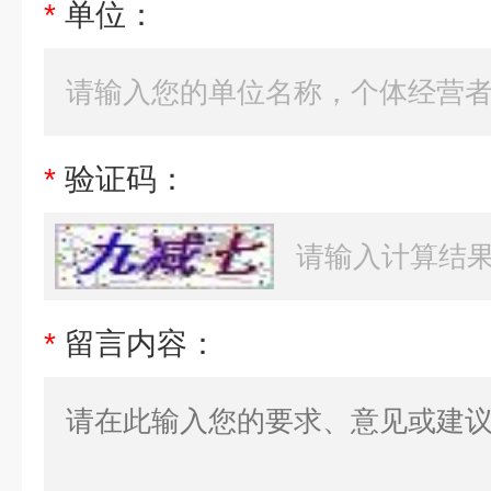
*
单位：
*
验证码：
*
留言内容：