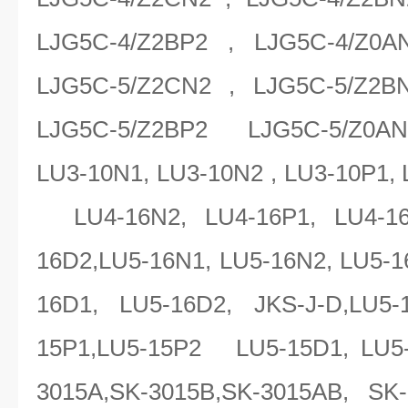
LJG5C-4/Z2BP2 , LJG5C-4/Z0A
LJG5C-5/Z2CN2 , LJG5C-5/Z2BN
LJG5C-5/Z2BP2 LJG5C-5/Z0AN2
LU3-10N1, LU3-10N2 , LU3-10P1,
LU4-16N2, LU4-16P1, LU4-16
16D2,LU5-16N1, LU5-16N2, LU5-
16D1, LU5-16D2, JKS-J-D,LU5-
15P1,LU5-15P2 LU5-15D1, LU5-
3015A,SK-3015B,SK-3015AB, SK