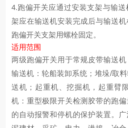
4.跑偏开关应通过安装支架与输
架应在输送机安装完成后与输送机
跑偏开关支架用螺栓固定。
适用范围
两级跑偏开关用于常规皮带输送机
输送机：轮船装卸系统；堆垛/取
送机；起重机、挖掘机，起重臂限
机：重型极限开关检测胶带的跑偏
的自动报警和停机的保护装置。广