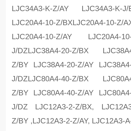
LJC34A3-K-Z/AY LJC34A3-K-J
LJC20A4-10-Z/BXLJC20A4-10-Z/
LJC20A4-10-Z/AY LJC20A4-10
J/DZLJC38A4-20-Z/BX LJC38A4-
Z/BY LJC38A4-20-Z/AY LJC38A4-
J/DZLJC80A4-40-Z/BX LJC80A4-
Z/BY LJC80A4-40-Z/AY LJC80A4-
J/DZ LJC12A3-2-Z/BX, LJC12A3
Z/BY ,LJC12A3-2-Z/AY, LJC12A3-A