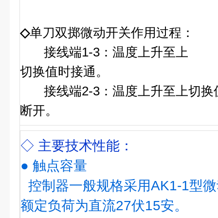
◇
单刀双掷微动开关作用过程：
接线端1-3：温度上升至上
切换值时接通。
接线端2-3：温度上升至上切换
断开。
◇ 主要技术性能：
● 触点容量
控制器一般规格采用AK1-1型
额定负荷为直流27伏15安。