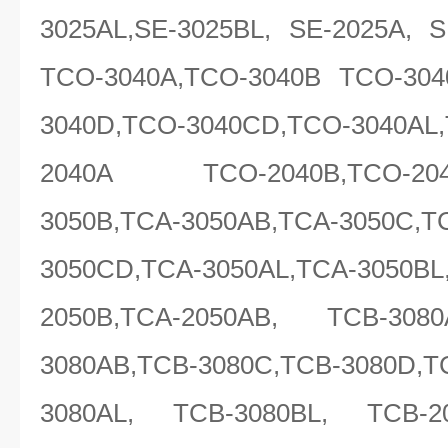
3025AL,SE-3025BL, SE-2025A, S
TCO-3040A,TCO-3040B TCO-304
3040D,TCO-3040CD,TCO-3040A
2040A TCO-2040B,TCO-2040
3050B,TCA-3050AB,TCA-3050
3050CD,TCA-3050AL,TCA-3050BL
2050B,TCA-2050AB, TCB-308
3080AB,TCB-3080C,TCB-3080D,T
3080AL, TCB-3080BL, TCB-20