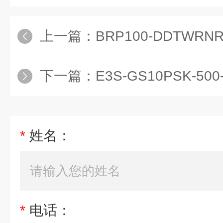
上一篇：
BRP100-DDTWRNR-93UC
下一篇：
E3S-GS10PSK-50
*
姓名：
*
电话：