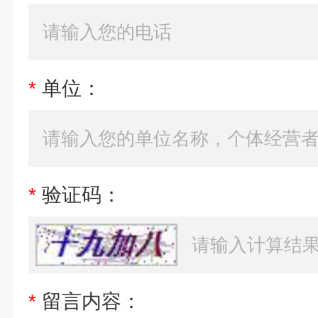
*
单位：
*
验证码：
*
留言内容：