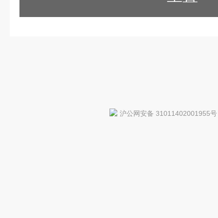
沪公网安备 31011402001955号