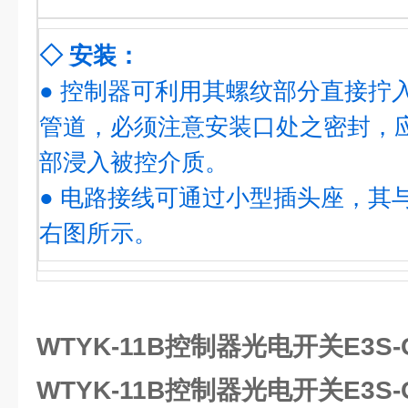
◇ 安装：
● 控制器可利用其螺纹部分直接拧
管道，必须注意安装口处之密封，
部浸入被控介质。
● 电路接线可通过小型插头座，其
右图所示。
WTYK-11B控制器光电开关E3S-G
WTYK-11B控制器光电开关E3S-G