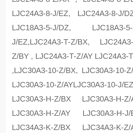
LJC24A3-8-J/EZ, LJC24A3-8-J/D
LJC18A3-5-J/DZ, LJC18A3-
J/EZ,LJC24A3-T-Z/BX, LJC24A3
Z/BY , LJC24A3-T-Z/AY LJC24A3-T
,LJC30A3-10-Z/BX, LJC30A3-10-Z
LJC30A3-10-Z/AYLJC30A3-10-J/
LJC30A3-H-Z/BX LJC30A3-H-Z
LJC30A3-H-Z/AY LJC30A3-H-J
LJC34A3-K-Z/BX LJC34A3-K-Z