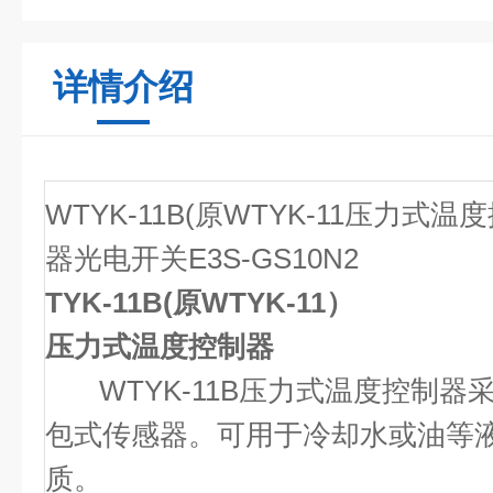
详情介绍
WTYK-11B(原WTYK-11压力式温
器光电开关E3S-GS10N2
TYK-11B(原WTYK-11）
压力式温度控制器
WTYK-11B压力式温度控制器
包式传感器。可用于冷却水或油等
质。