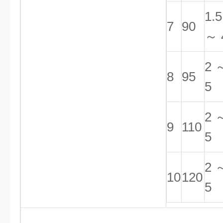
1.5
7
90
～ 
2 
8
95
5
2 
9
110
5
2 
10
120
5