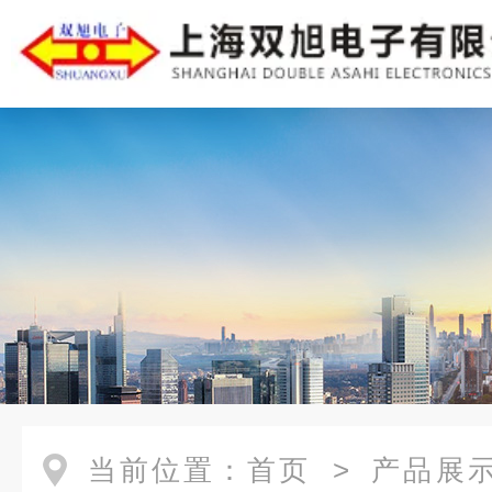
当前位置：
首页
>
产品展