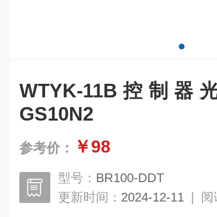
WTYK-11B控制器
GS10N2
￥98
参考价：
型号：
BR100-DDT
更新时间：
2024-12-11
|
阅