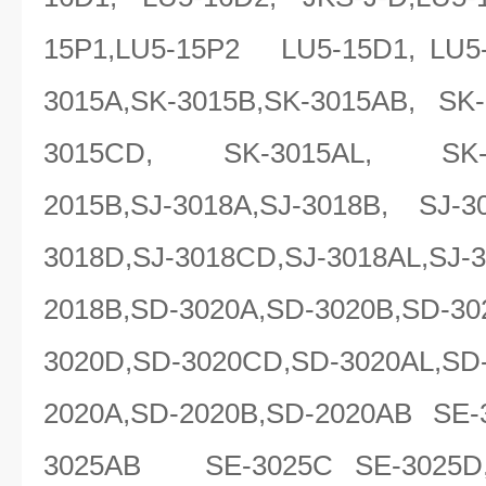
15P1,LU5-15P2 LU5-15D1, LU5-
3015A,SK-3015B,SK-3015AB, SK
3015CD, SK-3015AL, SK-30
2015B,SJ-3018A,SJ-3018B, SJ-3
3018D,SJ-3018CD,SJ-3018AL,SJ-3
2018B,SD-3020A,SD-3020B,SD-30
3020D,SD-3020CD,SD-3020AL,SD
2020A,SD-2020B,SD-2020AB SE-
3025AB SE-3025C SE-3025