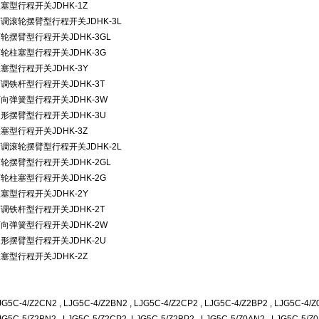
柱塞型行程开关
JDHK-1Z
可调滚轮摆臂型行程开关
JDHK-3L
滚轮摆臂型行程开关
JDHK-3GL
滚轮柱塞型行程开关
JDHK-3G
柱塞型行程开关
JDHK-3Y
可调铁杆型行程开关
JDHK-3T
万向弹簧型行程开关
JDHK-3W
叉形摆臂型行程开关
JDHK-3U
柱塞型行程开关
JDHK-3Z
可调滚轮摆臂型行程开关
JDHK-2L
滚轮摆臂型行程开关
JDHK-2GL
滚轮柱塞型行程开关
JDHK-2G
柱塞型行程开关
JDHK-2Y
可调铁杆型行程开关
JDHK-2T
万向弹簧型行程开关
JDHK-2W
叉形摆臂型行程开关
JDHK-2U
柱塞型行程开关
JDHK-2Z
JG5C-4/Z2CN2 , LJG5C-4/Z2BN2 , LJG5C-4/Z2CP2 , LJG5C-4/Z2BP2 , LJG5C-4/Z