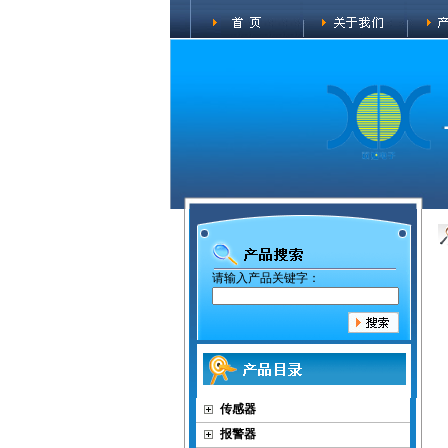
请输入产品关键字：
传感器
报警器