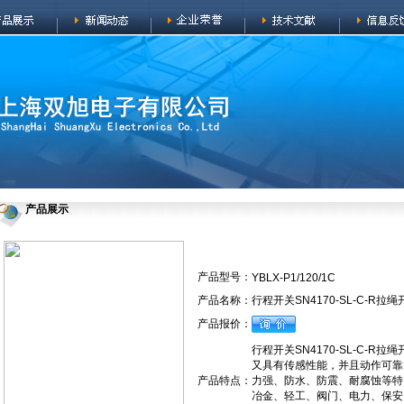
产品展示
产品型号：
YBLX-P1/120/1C
产品名称：
行程开关SN4170-SL-C-R拉绳
产品报价：
行程开关SN4170-SL-C-
又具有传感性能，并且动作可靠
产品特点：
力强、防水、防震、耐腐蚀等特
冶金、轻工、阀门、电力、保安