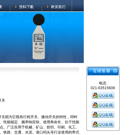
电话:
021-63515606
开关
R拉绳开关因为它既有行程开关、微动开关的特性，同时
、性能稳定、频率响应快、使用寿命长、抗干忧能
点。广泛应用于机械、矿山、纺织、印刷、化工、
、铁路、交通、水泥、港口码头等行业使用的带式