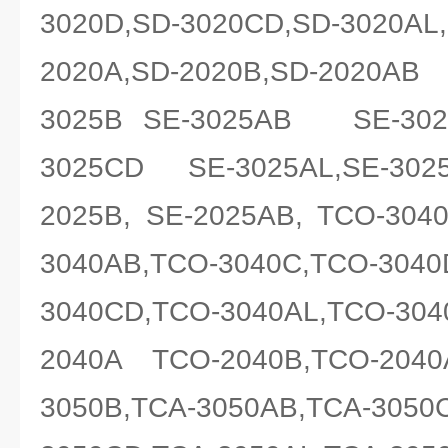
3020D,SD-3020CD,SD-3020AL,
2020A,SD-2020B,SD-2020
3025B SE-3025AB SE-3025
3025CD SE-3025AL,SE-3025
2025B, SE-2025AB, TCO-304
3040AB,TCO-3040C,TCO-3040
3040CD,TCO-3040AL,TC
2040A TCO-2040B,TCO-2040
3050B,TCA-3050AB,TCA-3050