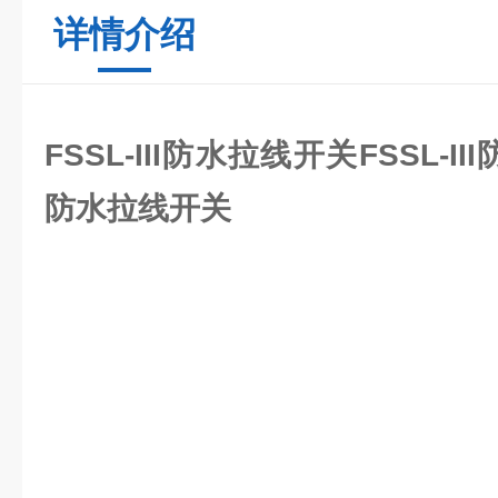
详情介绍
FSSL-III防水拉线开关
FSSL-I
防水拉线开关