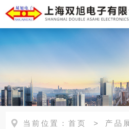
当前位置：
首页
>
产品