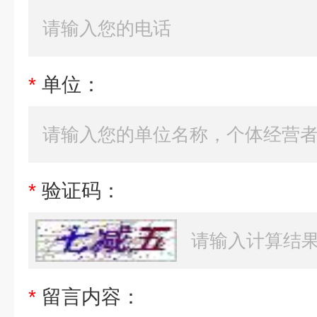
*
单位：
*
验证码：
*
留言内容：