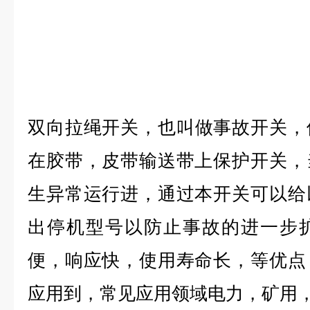
双向
拉绳开关
，也叫做事故开关，
在胶带，皮带输送带上
保护开关
，
生异常运行进，通过本开关可以给
出停机型号以防止事故的进一步
便，响应快，使用寿命长，等优点
应用到，常见应用领域电力，矿用