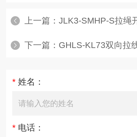
上一篇：
JLK3-SMHP-S
下一篇：
GHLS-KL73双向拉
*
姓名：
*
电话：