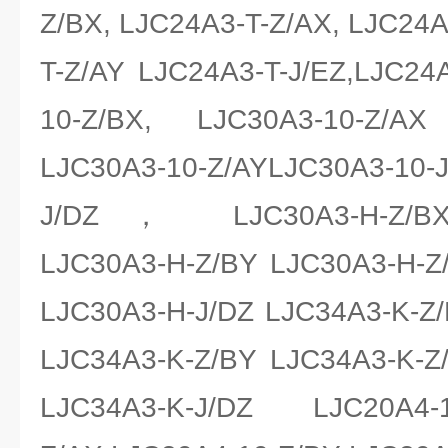
Z/BX, LJC24A3-T-Z/AX, LJC24A
T-Z/AY LJC24A3-T-J/EZ,LJC24A
10-Z/BX, LJC30A3-10-Z/AX
LJC30A3-10-Z/AYLJC30A3-10
J/DZ， LJC30A3-H-Z/BX 
LJC30A3-H-Z/BY LJC30A3-H-Z
LJC30A3-H-J/DZ LJC34A3-K-Z
LJC34A3-K-Z/BY LJC34A3-K-Z
LJC34A3-K-J/DZ LJC20A4-1