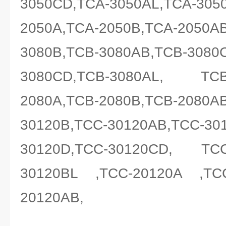
3050CD,TCA-3050AL,TCA-305
2050A,TCA-2050B,TCA-2050A
3080B,TCB-3080AB,TCB-3080
3080CD,TCB-3080AL, TC
2080A,TCB-2080B,TCB-2080A
30120B,TCC-30120AB,TCC-30
30120D,TCC-30120CD, TC
30120BL ,TCC-20120A ,TC
20120AB,