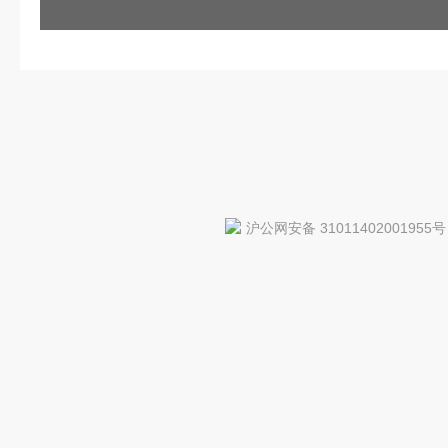
沪公网安备 31011402001955号