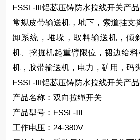
FSSL-III铝苾压铸防水
拉线开关
产品
常规皮带输送机，地下，索道挂支撑
卸系统，堆垛，取料输送机，倾
机、挖掘机起重臂限位，裙边给料
机，胶带输送机，电力，矿用，码
FSSL-III铝苾压铸防水拉线开关产
产品名称：双向拉绳开关
产品型号：FSSL-III
工作电压：24-380V