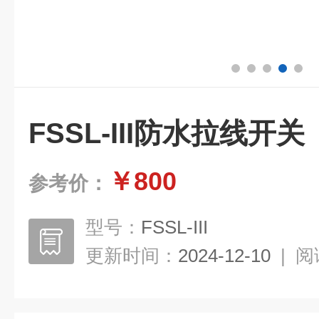
FSSL-III防水拉线开关
￥800
参考价：
型号：
FSSL-III
更新时间：
2024-12-10
|
阅