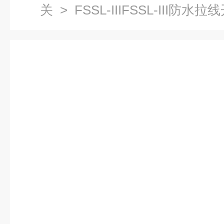
关
> FSSL-IIIFSSL-III防水拉